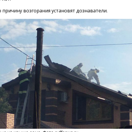
 причину возгорания установят дознаватели.