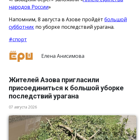
народов России
»
Напомним, 8 августа в Азове пройдёт
большой
субботник
по уборке последствий урагана.
#спорт
Елена Анисимова
Жителей Азова пригласили
присоединиться к большой уборке
последствий урагана
07 августа 2026