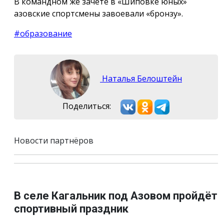
В командном же зачёте в «Шиповке юных»
азовские спортсмены завоевали «бронзу».
#образование
Наталья Белоштейн
Поделиться:
Новости партнёров
В селе Кагальник под Азовом пройдёт
спортивный праздник