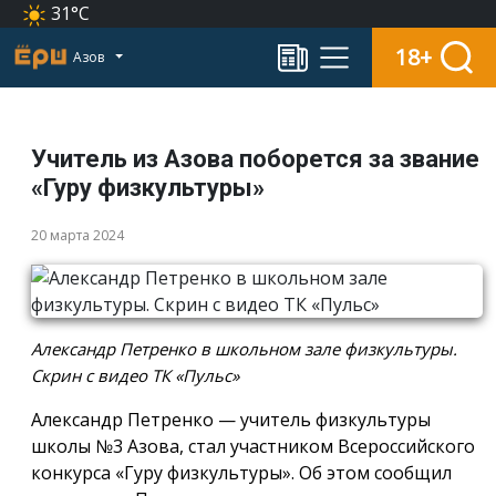
31°C
18+
Азов
Учитель из Азова поборется за звание
«Гуру физкультуры»
20 марта 2024
Александр Петренко в школьном зале физкультуры.
Скрин с видео ТК «Пульс»
Александр Петренко — учитель физкультуры
школы №3 Азова, стал участником Всероссийского
конкурса «Гуру физкультуры». Об этом сообщил