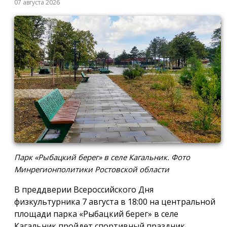
07 августа 2026
Парк «Рыбацкий берег» в селе Кагальник. Фото
Минрегионполитики Ростовской области
В преддверии Всероссийского Дня
физкультурника 7 августа в 18:00 на центральной
площади парка «Рыбацкий берег» в селе
Кагальник пройдет спортивный праздник,