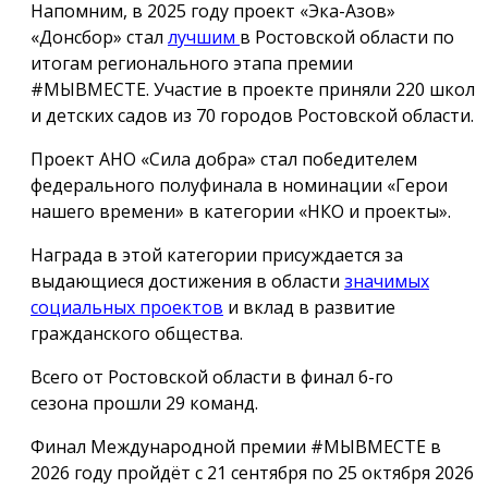
Напомним, в 2025 году проект «Эка-Азов»
«Донсбор» стал
лучшим
в Ростовской области по
итогам регионального этапа премии
#МЫВМЕСТЕ. Участие в проекте приняли 220 школ
и детских садов из 70 городов Ростовской области.
Проект АНО «Сила добра» стал победителем
федерального полуфинала в номинации «Герои
нашего времени» в категории «НКО и проекты».
Награда в этой категории присуждается за
выдающиеся достижения в области
значимых
социальных проектов
и вклад в развитие
гражданского общества.
Всего от Ростовской области в финал 6-го
сезона прошли 29 команд.
Финал Международной премии #МЫВМЕСТЕ в
2026 году пройдёт с 21 сентября по 25 октября 2026