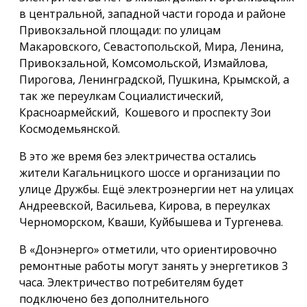
в центральной, западной части города и районе
Привокзальной площади: по улицам
Макаровского, Севастопольской, Мира, Ленина,
Привокзальной, Комсомольской, Измайлова,
Пирогова, Ленинградской, Пушкина, Крымской, а
так же переулкам Социалистический,
Красноармейский, Кошевого и проспекту Зои
Космодемьянской.
В это же время без электричества остались
жители Кагальницкого шоссе и организации по
улице Дружбы. Ещё электроэнергии нет на улицах
Андреевской, Васильева, Кирова, в переулках
Черноморском, Кваши, Куйбышева и Тургенева.
В «Донэнерго» отметили, что ориентировочно
ремонтные работы могут занять у энергетиков 3
часа. Электричество потребителям будет
подключено без дополнительного