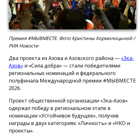
Премия #МЫВМЕСТЕ. Фото Кристины Кормилицыной /
РИА Новости
Два проекта из Азова и Азовского района —
«Эка-
Азов»
и «Сила добра» — стали победителями
региональных номинаций и федерального
полуфинала Международной премии #МЫВМЕСТЕ
2026.
Проект общественной организации «Эка-Азов»
одержал победу в региональном этапе в
номинации «Устойчивое будущее», получив
награды в двух категориях: «Личность» и «НКО и
проекты».