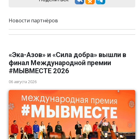
Новости партнёров
«Эка-Азов» и «Сила добра» вышли в
финал Международной премии
#МЫВМЕСТЕ 2026
06 августа 2026