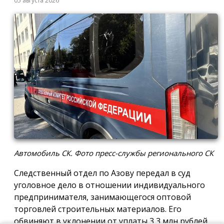
05 августа 2026
Автомобиль СК. Фото пресс-службы регионального СК
Следственный отдел по Азову передал в суд
уголовное дело в отношении индивидуального
предпринимателя, занимающегося оптовой
торговлей строительных материалов. Его
обвиняют в уклонении от уплаты 3,3 млн рублей