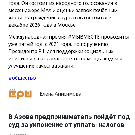
года. Он состоит из народного голосования в
мессенджере МАХ и оценки заявок почётным
жюри. Награждение лауреатов состоится в
декабре 2026 года в Москве.
Международная премия #МЫВМЕСТЕ проводится
уже пятый год, с 2021 года, по поручению
Президента РФ для поддержки социальных
инициатив, направленных на помощь людям и
улучшение качества жизни.
#общество
Елена Анисимова
В Азове предприниматель пойдёт под
суд за уклонение от уплаты налогов