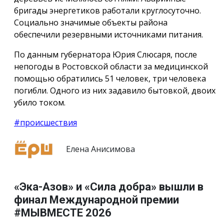
бригады энергетиков работали круглосуточно.
Социально значимые объекты района
обеспечили резервными источниками питания.
По данным губернатора Юрия Слюсаря, после
непогоды в Ростовской области за медицинской
помощью обратились 51 человек, три человека
погибли. Одного из них задавило бытовкой, двоих
убило током.
#происшествия
Елена Анисимова
«Эка-Азов» и «Сила добра» вышли в
финал Международной премии
#МЫВМЕСТЕ 2026