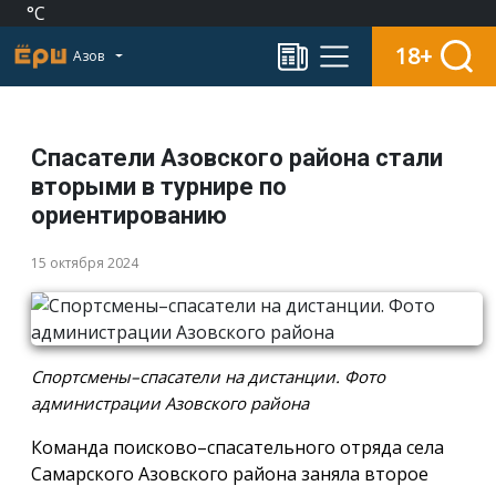
°C
18+
Азов
Спасатели Азовского района стали
вторыми в турнире по
ориентированию
15 октября 2024
Спортсмены–спасатели на дистанции. Фото
администрации Азовского района
Команда поисково–спасательного отряда села
Самарского Азовского района заняла второе