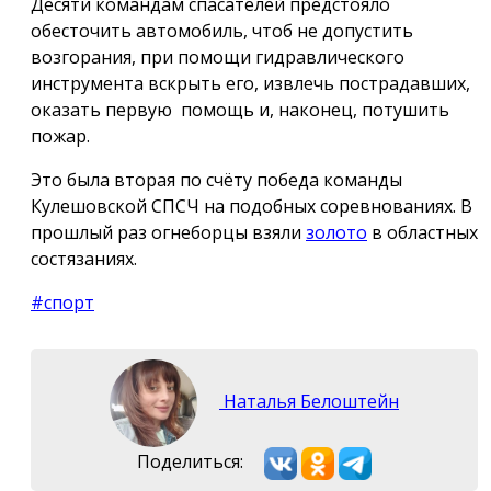
Десяти командам спасателей предстояло
обесточить автомобиль, чтоб не допустить
возгорания, при помощи гидравлического
инструмента вскрыть его, извлечь пострадавших,
оказать первую помощь и, наконец, потушить
пожар.
Это была вторая по счёту победа команды
Кулешовской СПСЧ на подобных соревнованиях. В
прошлый раз огнеборцы взяли
золото
в областных
состязаниях.
#спорт
Наталья Белоштейн
Поделиться: