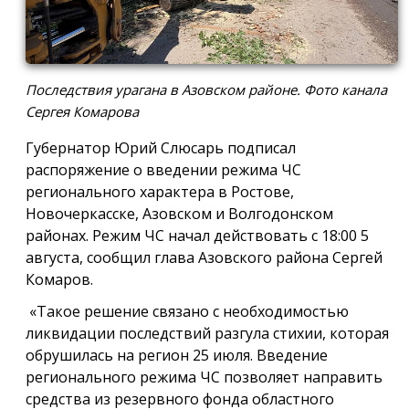
Последствия урагана в Азовском районе. Фото канала
Сергея Комарова
Губернатор Юрий Слюсарь подписал
распоряжение о введении режима ЧС
регионального характера в Ростове,
Новочеркасске, Азовском и Волгодонском
районах. Режим ЧС начал действовать с 18:00 5
августа, сообщил глава Азовского района Сергей
Комаров.
«Такое решение связано с необходимостью
ликвидации последствий разгула стихии, которая
обрушилась на регион 25 июля. Введение
регионального режима ЧС позволяет направить
средства из резервного фонда областного