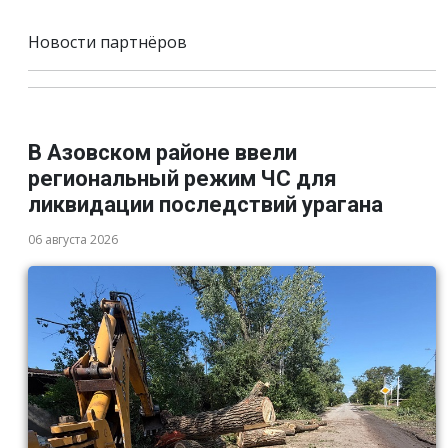
Новости партнёров
В Азовском районе ввели
региональный режим ЧС для
ликвидации последствий урагана
06 августа 2026