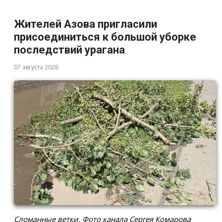
Жителей Азова пригласили
присоединиться к большой уборке
последствий урагана
07 августа 2026
Сломанные ветки. Фото канала Сергея Комарова