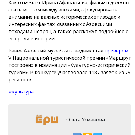
Как отмечает Ирина Афанасьева, фильмы должны
стать мостом между эпохами, сфокусировать
внимание на важных исторических эпизодах и
интересных фактах, связанных с Азовскими
походами Петра I, а также расскажут подробнее о
его роли в истории.
Ранее Азовский музей-заповедник стал
призёром
V Национальной туристической премии «Маршрут
построен» в номинации «Культурно-исторический
туризм». В конкурсе участвовало 1187 заявок из 79
регионов.
#культура
Ольга Усманова