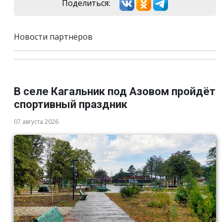
Поделиться:
Новости партнёров
В селе Кагальник под Азовом пройдёт
спортивный праздник
07 августа 2026