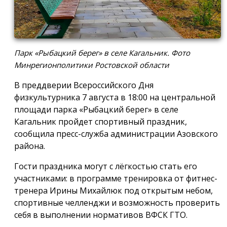
Парк «Рыбацкий берег» в селе Кагальник. Фото
Минрегионполитики Ростовской области
В преддверии Всероссийского Дня
физкультурника 7 августа в 18:00 на центральной
площади парка «Рыбацкий берег» в селе
Кагальник пройдет спортивный праздник,
сообщила пресс-служба администрации Азовского
района.
Гости праздника могут с лёгкостью стать его
участниками: в программе тренировка от фитнес-
тренера Ирины Михайлюк под открытым небом,
спортивные челленджи и возможность проверить
себя в выполнении нормативов ВФСК ГТО.