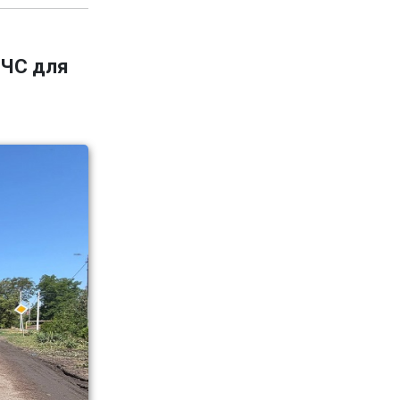
 ЧС для