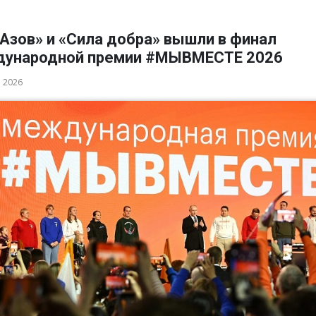
Азов» и «Сила добра» вышли в финал
ународной премии #МЫВМЕСТЕ 2026
а 2026