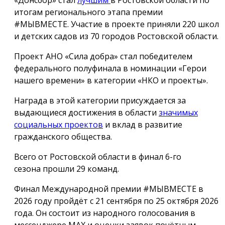
итогам регионального этапа премии
#МЫВМЕСТЕ. Участие в проекте приняли 220 школ
и детских садов из 70 городов Ростовской области.
Проект АНО «Сила добра» стал победителем
федерального полуфинала в номинации «Герои
нашего времени» в категории «НКО и проекты».
Награда в этой категории присуждается за
выдающиеся достижения в области
значимых
социальных проектов
и вклад в развитие
гражданского общества.
Всего от Ростовской области в финал 6-го
сезона прошли 29 команд.
Финал Международной премии #МЫВМЕСТЕ в
2026 году пройдёт с 21 сентября по 25 октября 2026
года. Он состоит из народного голосования в
мессенджере МАХ и оценки заявок почётным