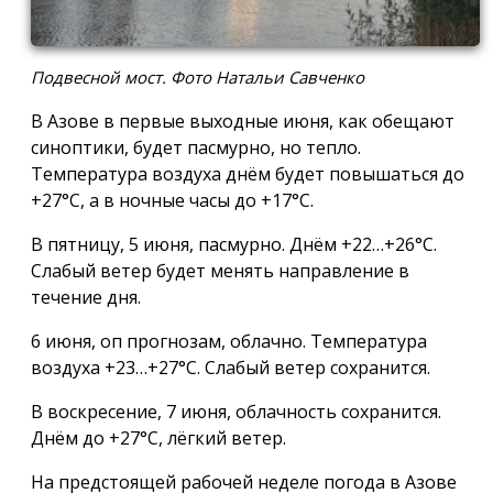
Подвесной мост. Фото Натальи Савченко
В Азове в первые выходные июня, как обещают
синоптики, будет пасмурно, но тепло.
Температура воздуха днём будет повышаться до
+27°С, а в ночные часы до +17°С.
В пятницу, 5 июня, пасмурно. Днём +22…+26°С.
Слабый ветер будет менять направление в
течение дня.
6 июня, оп прогнозам, облачно. Температура
воздуха +23…+27°С. Слабый ветер сохранится.
В воскресение, 7 июня, облачность сохранится.
Днём до +27°С, лёгкий ветер.
На предстоящей рабочей неделе погода в Азове