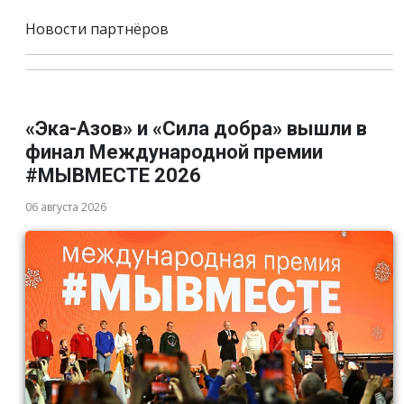
Новости партнёров
«Эка-Азов» и «Сила добра» вышли в
финал Международной премии
#МЫВМЕСТЕ 2026
06 августа 2026