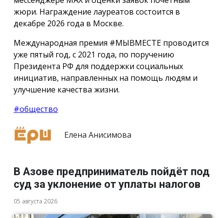
жюри. Награждение лауреатов состоится в
декабре 2026 года в Москве.
Международная премия #МЫВМЕСТЕ проводится
уже пятый год, с 2021 года, по поручению
Президента РФ для поддержки социальных
инициатив, направленных на помощь людям и
улучшение качества жизни.
#общество
Елена Анисимова
В Азове предприниматель пойдёт под
суд за уклонение от уплаты налогов
05 августа 2026