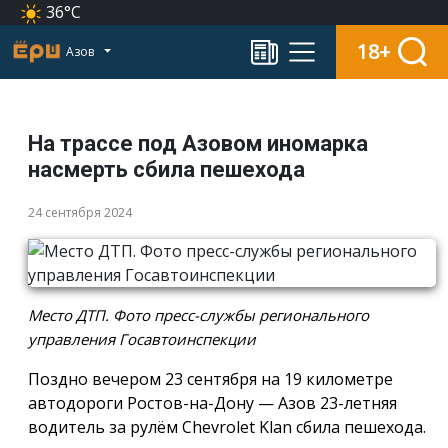
36°C
18+
Азов
На трассе под Азовом иномарка
насмерть сбила пешехода
24 сентября 2024
Место ДТП. Фото пресс-службы регионального
управления Госавтоинспекции
Поздно вечером 23 сентября на 19 километре
автодороги Ростов-на-Дону — Азов 23-летняя
водитель за рулём Chevrolet Klan сбила пешехода.