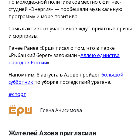
по молодежной политике совместно с фитнес-
студией «Энергия» — пообещали музыкальную
программу и море позитива.
Самых активных участников ждут приятные призы
и сюрпризы.
Ранее Ранее «Ёрш» писал о том, что в парке
«Рыбацкий берег» заложили «
Аллею единства
народов России
»
Напомним, 8 августа в Азове пройдёт
большой
субботник
по уборке последствий урагана.
#спорт
Елена Анисимова
Жителей Азова пригласили