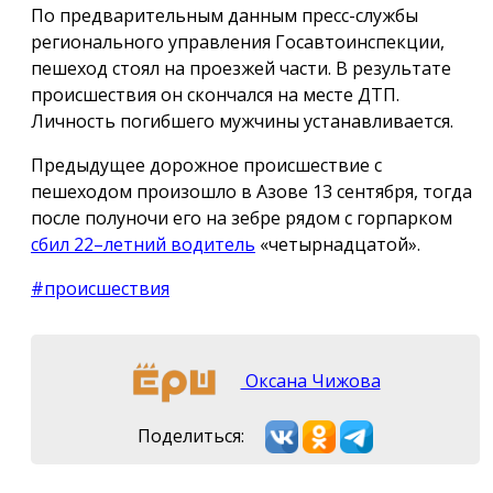
По предварительным данным пресс-службы
регионального управления Госавтоинспекции,
пешеход стоял на проезжей части. В результате
происшествия он скончался на месте ДТП.
Личность погибшего мужчины устанавливается.
Предыдущее дорожное происшествие с
пешеходом произошло в Азове 13 сентября, тогда
после полуночи его на зебре рядом с горпарком
сбил 22–летний водитель
«четырнадцатой».
#происшествия
Оксана Чижова
Поделиться: