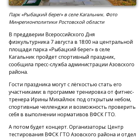
Парк «Рыбацкий берег» в селе Кагальник. Фото
Минрегионполитики Ростовской области
В преддверии Всероссийского Дня
физкультурника 7 августа в 18:00 на центральной
площади парка «Рыбацкий берег» в селе
Кагальник пройдет спортивный праздник,
сообщила пресс-служба администрации Азовского
района.
Гости праздника могут с лёгкостью стать его
участниками: в программе тренировка от фитнес-
тренера Ирины Михайлюк под открытым небом,
спортивные челленджи и возможность проверить
себя в выполнении нормативов ВФСК ГТО.
А потом будет концерт. Организаторы: Центр
тестирования ВФСК ГТО Азовского района и отдел