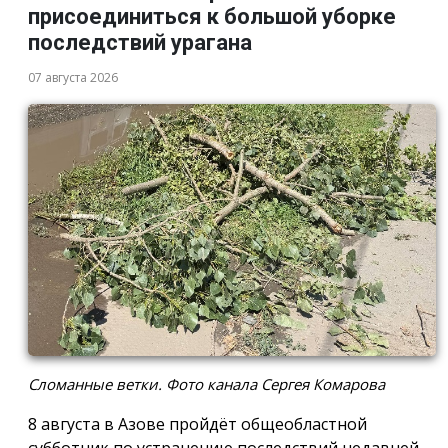
присоединиться к большой уборке
последствий урагана
07 августа 2026
Сломанные ветки. Фото канала Сергея Комарова
8 августа в Азове пройдёт общеобластной