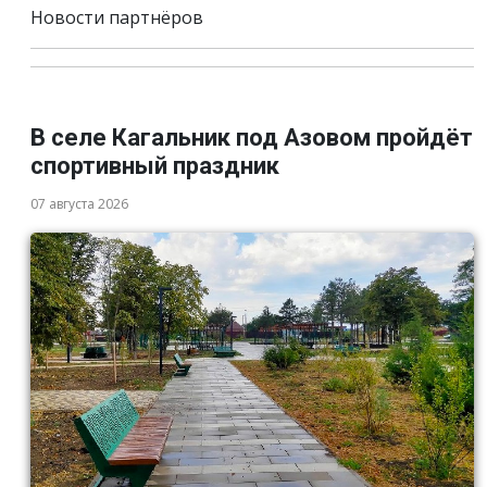
Новости партнёров
В селе Кагальник под Азовом пройдёт
спортивный праздник
07 августа 2026