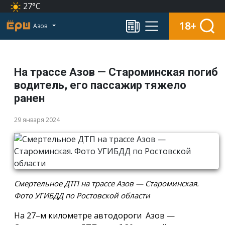
27°C
18+
Азов
На трассе Азов — Староминская погиб
водитель, его пассажир тяжело
ранен
29 января 2024
Смертельное ДТП на трассе Азов — Староминская.
Фото УГИБДД по Ростовской области
На 27–м километре автодороги Азов —