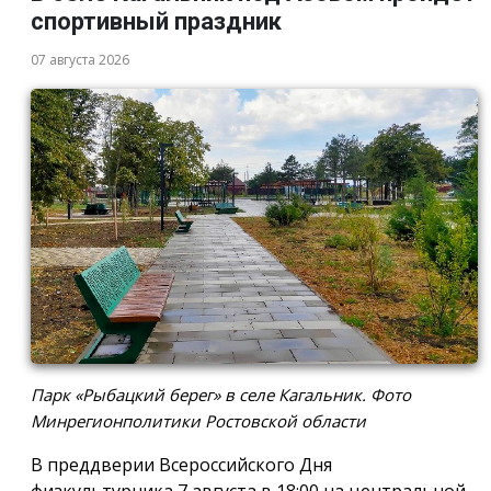
спортивный праздник
07 августа 2026
Парк «Рыбацкий берег» в селе Кагальник. Фото
Минрегионполитики Ростовской области
В преддверии Всероссийского Дня