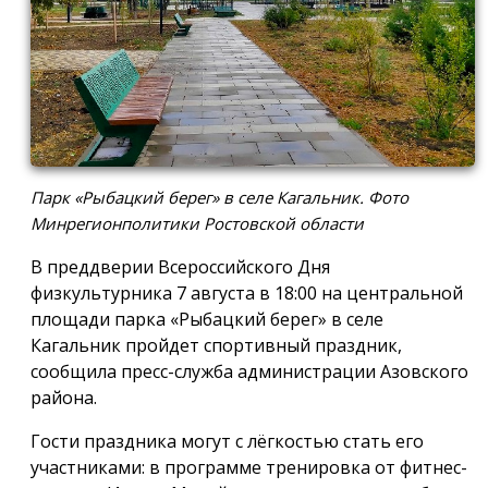
Парк «Рыбацкий берег» в селе Кагальник. Фото
Минрегионполитики Ростовской области
В преддверии Всероссийского Дня
физкультурника 7 августа в 18:00 на центральной
площади парка «Рыбацкий берег» в селе
Кагальник пройдет спортивный праздник,
сообщила пресс-служба администрации Азовского
района.
Гости праздника могут с лёгкостью стать его
участниками: в программе тренировка от фитнес-