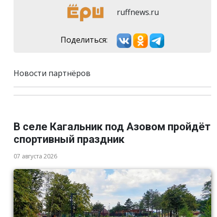
ruffnews.ru
Поделиться:
Новости партнёров
В селе Кагальник под Азовом пройдёт
спортивный праздник
07 августа 2026