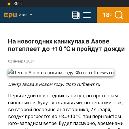
36°C
18+
Азов
На новогодних каникулах в Азове
потеплеет до +10 °С и пройдут дожди
02 января 2024
Центр Азова в новом году. Фото ruffnews.ru
Первые дни новогодних каникул, по прогнозам
синоптиков, будут дождливыми, но тёплыми. Так,
во второй половине дня вторника, 2 января,
воздух прогреется до +8…+10 °С при порывистом
юго–западном ветре. Будет пасмурно, временами