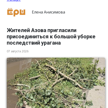
Елена Анисимова
Жителей Азова пригласили
присоединиться к большой уборке
последствий урагана
07 августа 2026