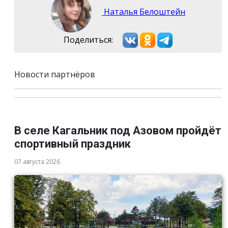
Наталья Белоштейн
Поделиться:
Новости партнёров
В селе Кагальник под Азовом пройдёт
спортивный праздник
07 августа 2026