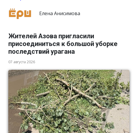
Елена Анисимова
Жителей Азова пригласили
присоединиться к большой уборке
последствий урагана
07 августа 2026