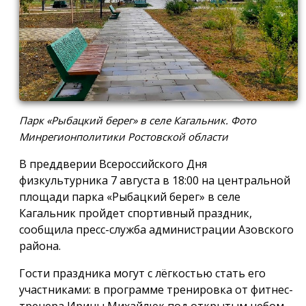
Парк «Рыбацкий берег» в селе Кагальник. Фото
Минрегионполитики Ростовской области
В преддверии Всероссийского Дня
физкультурника 7 августа в 18:00 на центральной
площади парка «Рыбацкий берег» в селе
Кагальник пройдет спортивный праздник,
сообщила пресс-служба администрации Азовского
района.
Гости праздника могут с лёгкостью стать его
участниками: в программе тренировка от фитнес-