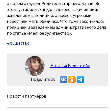
а потом отлупил. Родители старшего, узнав об
этом, устроили скандал в школе, закичившийся
заявлением в полицию, а после с угрозами
навестили мать обидчика. Что тоже закончилось
полицией и заведением административного дела
по статье «Мелкое хулиганство».
#общество
Наталья Белоштейн
Поделиться:
Новости партнёров