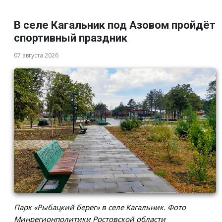
В селе Кагальник под Азовом пройдёт
спортивный праздник
07 августа 2026
Парк «Рыбацкий берег» в селе Кагальник. Фото
Минрегионполитики Ростовской области