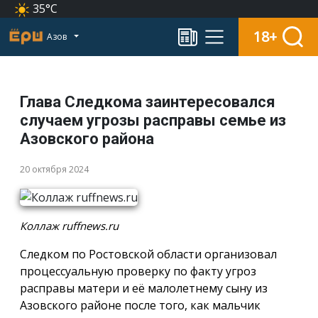
35°C
18+
Азов
Глава Следкома заинтересовался
случаем угрозы расправы семье из
Азовского района
20 октября 2024
Коллаж ruffnews.ru
Следком по Ростовской области организовал
процессуальную проверку по факту угроз
расправы матери и её малолетнему сыну из
Азовского районе после того, как мальчик