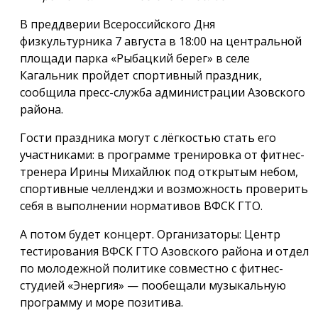
В преддверии Всероссийского Дня
физкультурника 7 августа в 18:00 на центральной
площади парка «Рыбацкий берег» в селе
Кагальник пройдет спортивный праздник,
сообщила пресс-служба администрации Азовского
района.
Гости праздника могут с лёгкостью стать его
участниками: в программе тренировка от фитнес-
тренера Ирины Михайлюк под открытым небом,
спортивные челленджи и возможность проверить
себя в выполнении нормативов ВФСК ГТО.
А потом будет концерт. Организаторы: Центр
тестирования ВФСК ГТО Азовского района и отдел
по молодежной политике совместно с фитнес-
студией «Энергия» — пообещали музыкальную
программу и море позитива.