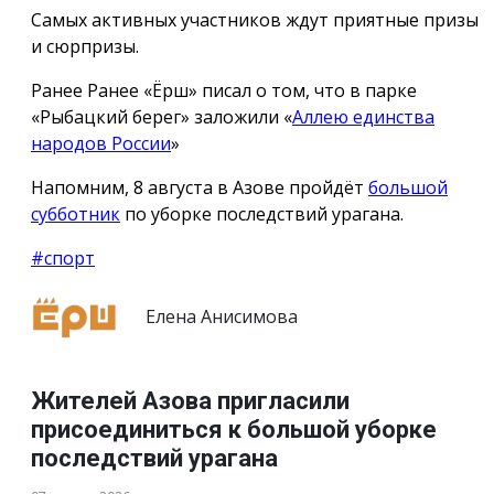
Самых активных участников ждут приятные призы
и сюрпризы.
Ранее Ранее «Ёрш» писал о том, что в парке
«Рыбацкий берег» заложили «
Аллею единства
народов России
»
Напомним, 8 августа в Азове пройдёт
большой
субботник
по уборке последствий урагана.
#спорт
Елена Анисимова
Жителей Азова пригласили
присоединиться к большой уборке
последствий урагана