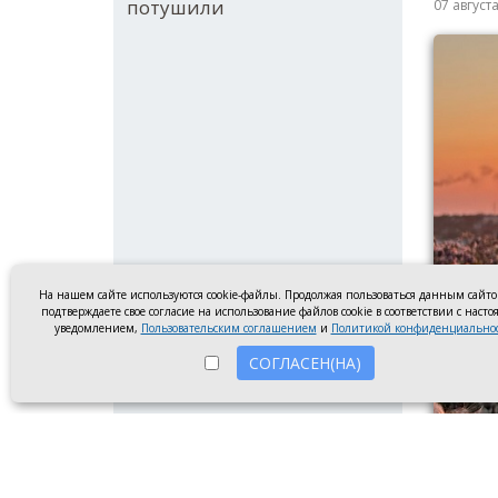
потушили
07 август
На нашем сайте используются cookie-файлы. Продолжая пользоваться данным сайт
подтверждаете свое согласие на использование файлов cookie в соответствии с наст
уведомлением,
Пользовательским соглашением
и
Политикой конфиденциально
СОГЛАСЕН(НА)
Чертопо