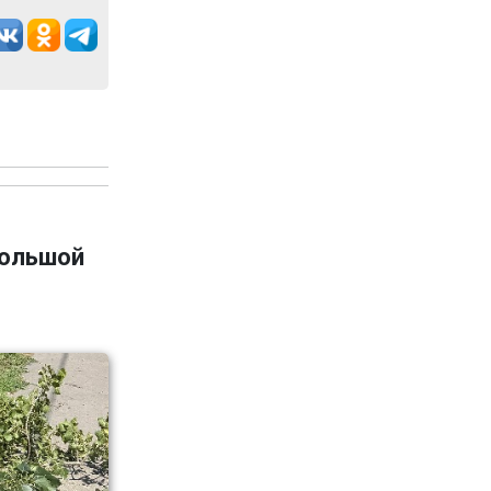
большой