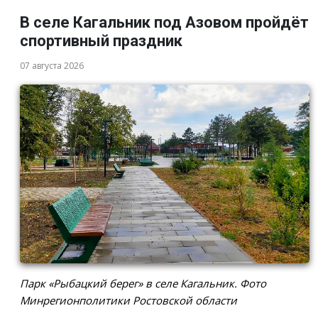
В селе Кагальник под Азовом пройдёт
спортивный праздник
07 августа 2026
Парк «Рыбацкий берег» в селе Кагальник. Фото
Минрегионполитики Ростовской области