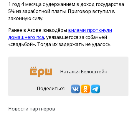
1 год 4 месяца с удержанием в доход государства
5% из заработной платы. Приговор вступил в
законную силу.
Ранее в Азове живодёры
вилами проткнули
домашнего пса
, увязавшегося за собачьей
«свадьбой». Тогда их задержать не удалось.
Наталья Белоштейн
Поделиться:
Новости партнёров