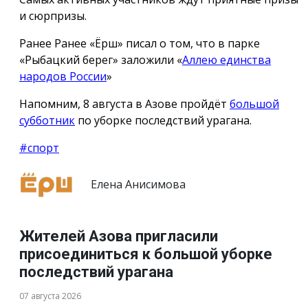
и сюрпризы.
Ранее Ранее «Ёрш» писал о том, что в парке
«Рыбацкий берег» заложили «
Аллею единства
народов России
»
Напомним, 8 августа в Азове пройдёт
большой
субботник
по уборке последствий урагана.
#спорт
Елена Анисимова
Жителей Азова пригласили
присоединиться к большой уборке
последствий урагана
07 августа 2026