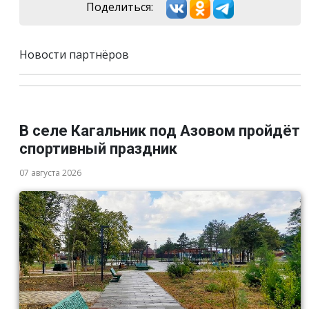
Поделиться:
Новости партнёров
В селе Кагальник под Азовом пройдёт
спортивный праздник
07 августа 2026