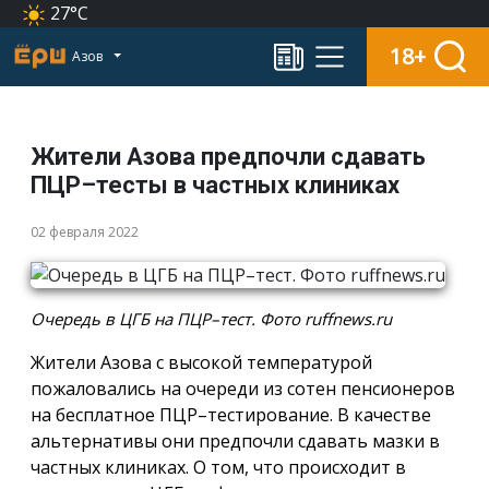
27°C
18+
Азов
Жители Азова предпочли сдавать
ПЦР–тесты в частных клиниках
02 февраля 2022
Очередь в ЦГБ на ПЦР–тест. Фото ruffnews.ru
Жители Азова с высокой температурой
пожаловались на очереди из сотен пенсионеров
на бесплатное ПЦР–тестирование. В качестве
альтернативы они предпочли сдавать мазки в
частных клиниках. О том, что происходит в