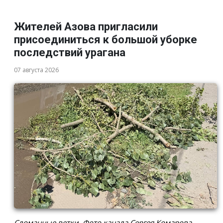
Жителей Азова пригласили
присоединиться к большой уборке
последствий урагана
07 августа 2026
Сломанные ветки. Фото канала Сергея Комарова