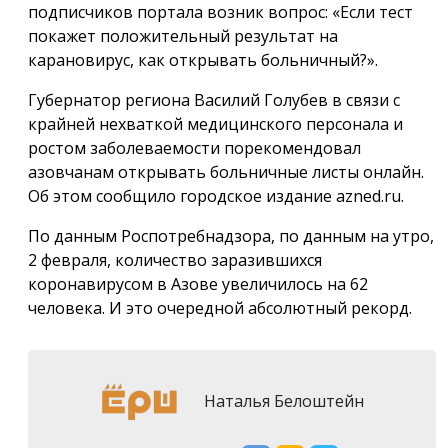
подписчиков портала возник вопрос: «Если тест
покажет положительный результат на
карановирус, как открывать больничный?».
Губернатор региона Василий Голубев в связи с
крайней нехваткой медицинского персонала и
ростом заболеваемости порекомендовал
азовчанам открывать больничные листы онлайн.
Об этом сообщило городское издание azned.ru.
По данным Роспотребнадзора, по данным на утро,
2 февраля, количество заразившихся
коронавирусом в Азове увеличилось на 62
человека. И это очередной абсолютный рекорд.
Наталья Белоштейн