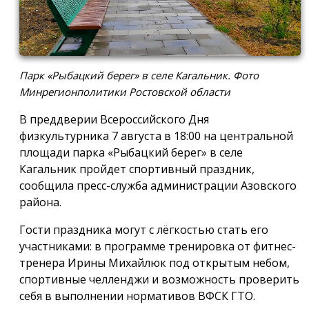
Парк «Рыбацкий берег» в селе Кагальник. Фото
Минрегионполитики Ростовской области
В преддверии Всероссийского Дня
физкультурника 7 августа в 18:00 на центральной
площади парка «Рыбацкий берег» в селе
Кагальник пройдет спортивный праздник,
сообщила пресс-служба администрации Азовского
района.
Гости праздника могут с лёгкостью стать его
участниками: в программе тренировка от фитнес-
тренера Ирины Михайлюк под открытым небом,
спортивные челленджи и возможность проверить
себя в выполнении нормативов ВФСК ГТО.