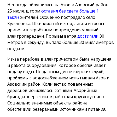
Непогода обрушилась на Азов и Азовский район
25 июля, шторм
оставил без света больше 11
тысяч
жителей. Особенно пострадало село
Кулешовка. Шквалистый ветер, ливни и грозы
привели к серьёзным повреждениям линий
электропередачи. Порывы ветра
достигали
30
метров в секунду, выпало больше 30 миллиметров
осадков.
Из-за перебоев в электричеством была нарушена
и работа оборудования, которое обеспечивает
подачу воды. По данным диспетчерских служб,
проблемы с водоснабжением испытывали Азов и
Азовский район. Количество поваленных
деревьев исчислялось сотнями. Аварийные
бригады энергетиков работали круглосуточно.
Социально значимые объекты района
обеспечили резервными источниками питания.