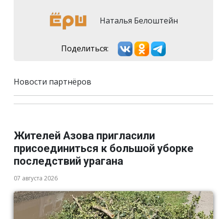
Наталья Белоштейн
Поделиться:
Новости партнёров
Жителей Азова пригласили
присоединиться к большой уборке
последствий урагана
07 августа 2026