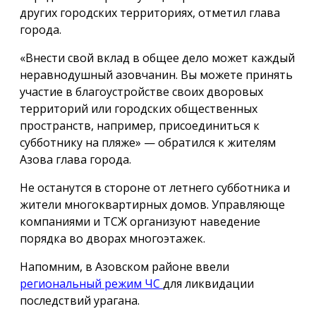
других городских территориях, отметил глава
города.
«Внести свой вклад в общее дело может каждый
неравнодушный азовчанин. Вы можете принять
участие в благоустройстве своих дворовых
территорий или городских общественных
пространств, например, присоединиться к
субботнику на пляже» — обратился к жителям
Азова глава города.
Не останутся в стороне от летнего субботника и
жители многоквартирных домов. Управляюще
компаниями и ТСЖ организуют наведение
порядка во дворах многоэтажек.
Напомним, в Азовском районе ввели
региональный режим ЧС
для ликвидации
последствий урагана.