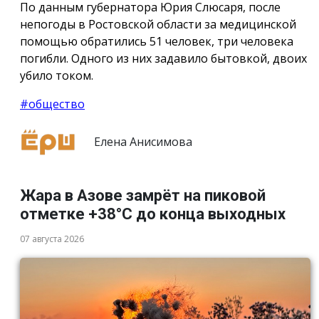
По данным губернатора Юрия Слюсаря, после
непогоды в Ростовской области за медицинской
помощью обратились 51 человек, три человека
погибли. Одного из них задавило бытовкой, двоих
убило током.
#общество
Елена Анисимова
Жара в Азове замрёт на пиковой
отметке +38°С до конца выходных
07 августа 2026