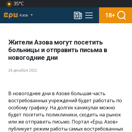
35°C
18+
Азов
Жители Азова могут посетить
больницы и отправить письма в
новогодние дни
28 декабря 2022
В новогоднее дни в Азове большая часть
востребованных учреждений будет работать по
особому графику. На долгих каникулах можно
будет посетить поликлиники, сходить на рынок
или же отправить письмо. Портал «Ёрш. Азов»
публикует режим работы самых востребованных