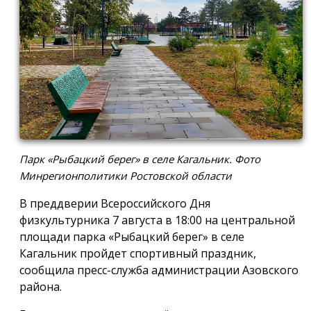
Парк «Рыбацкий берег» в селе Кагальник. Фото
Минрегионполитики Ростовской области
В преддверии Всероссийского Дня
физкультурника 7 августа в 18:00 на центральной
площади парка «Рыбацкий берег» в селе
Кагальник пройдет спортивный праздник,
сообщила пресс-служба администрации Азовского
района.