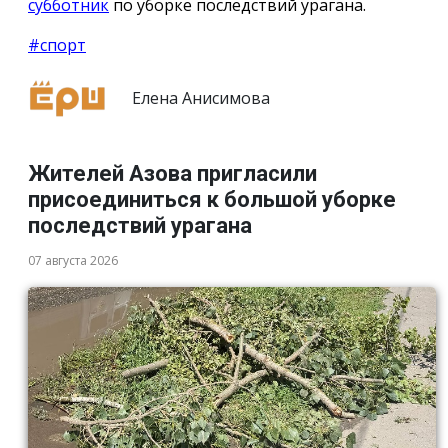
субботник
по уборке последствий урагана.
#спорт
Елена Анисимова
Жителей Азова пригласили
присоединиться к большой уборке
последствий урагана
07 августа 2026