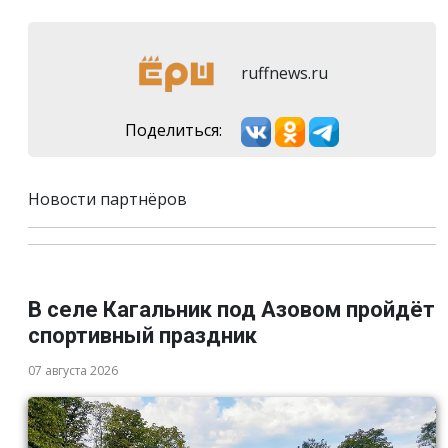
ruffnews.ru
Поделиться:
Новости партнёров
В селе Кагальник под Азовом пройдёт
спортивный праздник
07 августа 2026