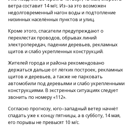
ветра составит 14 м/с. Из–за это возможен
недолговременный нагон воды и подтопление
низинных населённых пунктов и улиц.
Кроме этого, спасатели предупреждают о
перехлестах проводов, обрывах линий
электропередач, падении деревьев, рекламных
щитов и слабо укрепленных конструкций.
Жителей города и района рекомендовано
держаться дальше от лёгких построек, рекламных
щитов и деревьев, а также не парковать
автомобили под деревьями и слабо укрепленными
конструкциями. В экстренных ситуациях следует
звонить по номеру «112».
Согласно прогнозу, юго–западный ветер начнёт
спадать уже к концу пятницы, а в субботу, 14 мая,
его порывы не превысят 10 м/с.