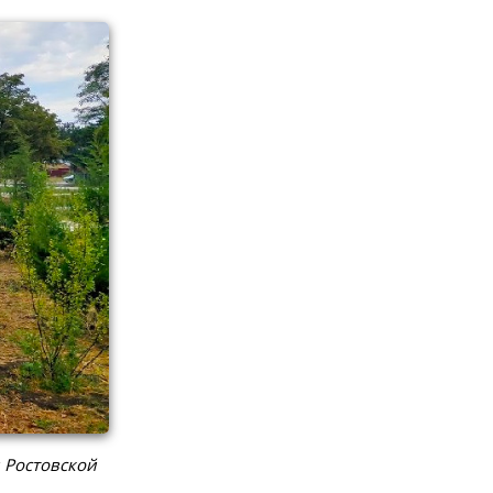
 Ростовской