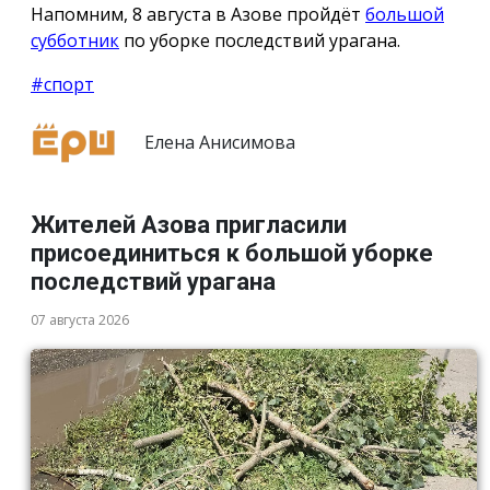
Напомним, 8 августа в Азове пройдёт
большой
субботник
по уборке последствий урагана.
#спорт
Елена Анисимова
Жителей Азова пригласили
присоединиться к большой уборке
последствий урагана
07 августа 2026