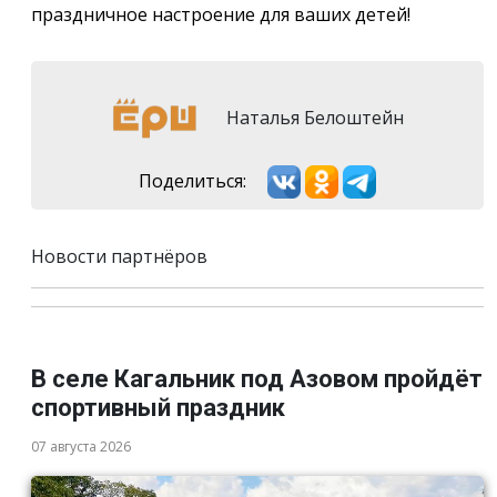
праздничное настроение для ваших детей!
Наталья Белоштейн
Поделиться:
Новости партнёров
В селе Кагальник под Азовом пройдёт
спортивный праздник
07 августа 2026