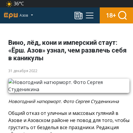
36°C
18+
Азов
Вино, лёд, кони и имперский стаут:
«Ёрш. Азов» узнал, чем развлечь себя
в каникулы
31 декабря 2022
Новогодний натюрморт. Фото Сергея Студеникина
Общий отказ от уличных и массовых гуляний в
Азове и Азовском районе не повод для того, чтобы
грустить от безделья все праздники. Редакция