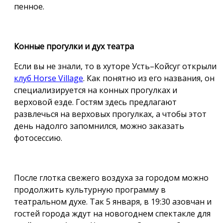
пенное.
Конные прогулки и дух театра
Если вы не знали, то в хуторе Усть–Койсуг открыли
клуб Horse Village
. Как понятно из его названия, он
специализируется на конных прогулках и
верховой езде. Гостям здесь предлагают
развлечься на верховых прогулках, а чтобы этот
день надолго запомнился, можно заказать
фотосессию.
После глотка свежего воздуха за городом можно
продолжить культурную программу в
театральном духе. Так 5 января, в 19:30 азовчан и
гостей города ждут на новогоднем спектакле для