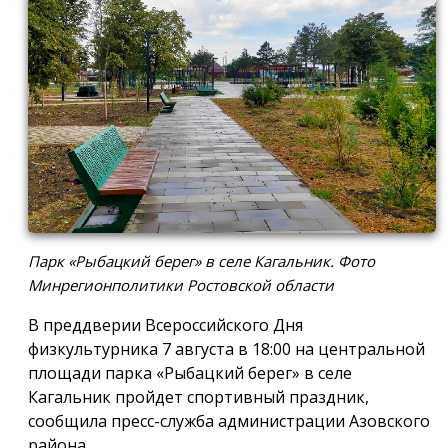
Парк «Рыбацкий берег» в селе Кагальник. Фото
Минрегионполитики Ростовской области
В преддверии Всероссийского Дня
физкультурника 7 августа в 18:00 на центральной
площади парка «Рыбацкий берег» в селе
Кагальник пройдет спортивный праздник,
сообщила пресс-служба администрации Азовского
района.