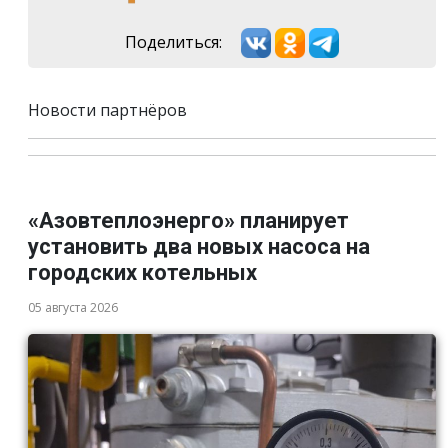
Поделиться:
Новости партнёров
«Азовтеплоэнерго» планирует
установить два новых насоса на
городских котельных
05 августа 2026