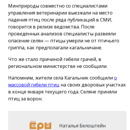
Минприроды совместно со специалистами
управления ветеринарии выезжали на место
падения птиц после ряда публикаций в СМИ,
говорится в релизе ведомства. После
проведённых анализов специалисты развеяли
опасение селян — птицы умерли не от птичьего
гриппа, как предполагали кагальничане.
Что же стало причиной гибели грачей, в
региональном министерстве не сообщили.
Напомним, жители села Кагальник сообщили
о
массовой гибели птиц
на своих дворовых участках
в конце января текущего года. Селяне приняли
птиц за ворон.
Наталья Белоштейн