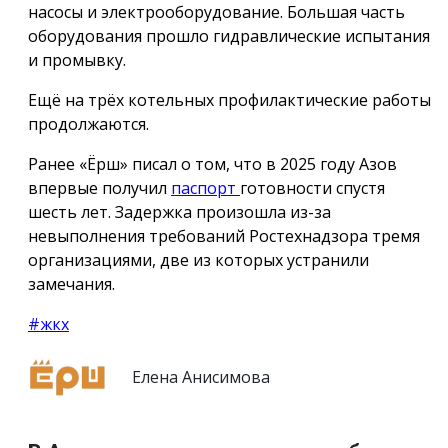
насосы и электрооборудование. Большая часть
оборудования прошло гидравлические испытания
и промывку.
Ещё на трёх котельных профилактические работы
продолжаются.
Ранее «Ёрш» писал о том, что в 2025 году Азов
впервые получил
паспорт
готовности спустя
шесть лет. Задержка произошла из-за
невыполнения требований Ростехнадзора тремя
организациями, две из которых устранили
замечания.
#жкх
Елена Анисимова