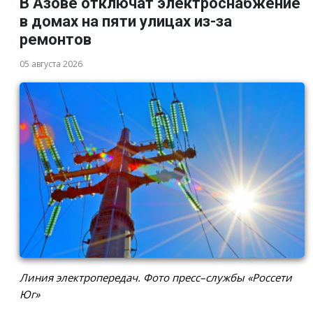
В Азове отключат электроснабжение
в домах на пяти улицах из-за
ремонтов
05 августа 2026
Линия электропередач. Фото пресс–службы «Россети
Юг»