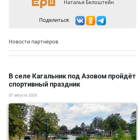
Наталья Белоштейн
Поделиться:
Новости партнёров
В селе Кагальник под Азовом пройдёт
спортивный праздник
07 августа 2026