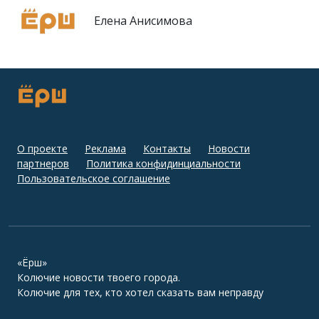
Елена Анисимова
О проекте
Реклама
Контакты
Новости
партнеров
Политика конфидинциальности
Пользовательское соглашение
«Ёрш»
Колючие новости твоего города.
Колючие для тех, кто хотел сказать вам неправду