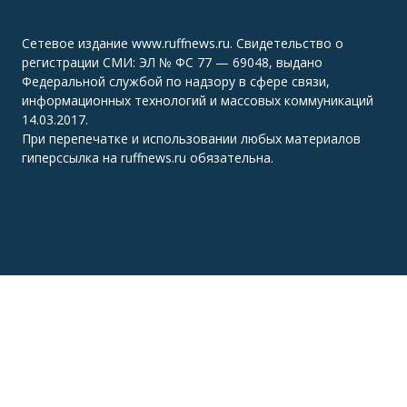
Сетевое издание www.ruffnews.ru. Свидетельство о
регистрации СМИ: ЭЛ № ФС 77 — 69048, выдано
Федеральной службой по надзору в сфере связи,
информационных технологий и массовых коммуникаций
14.03.2017.
При перепечатке и использовании любых материалов
гиперссылка на ruffnews.ru обязательна.