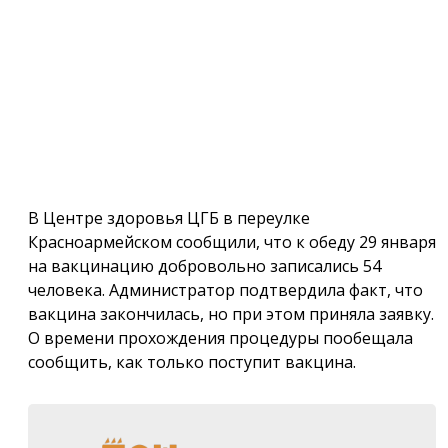
В Центре здоровья ЦГБ в переулке
Красноармейском сообщили, что к обеду 29 января
на вакцинацию добровольно записались 54
человека. Администратор подтвердила факт, что
вакцина закончилась, но при этом приняла заявку.
О времени прохождения процедуры пообещала
сообщить, как только поступит вакцина.