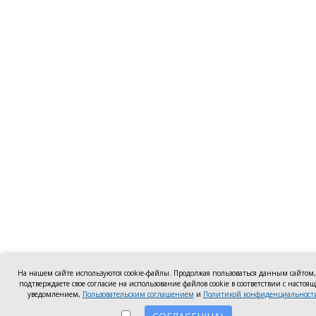
На нашем сайте используются cookie-файлы. Продолжая пользоваться данным сайтом
подтверждаете свое согласие на использование файлов cookie в соответствии с настоя
уведомлением,
Пользовательским соглашением
и
Политикой конфиденциальност