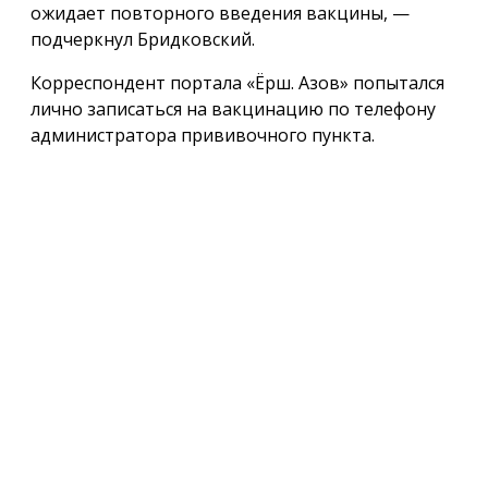
ожидает повторного введения вакцины, —
подчеркнул Бридковский.
Корреспондент портала «Ёрш. Азов» попытался
лично записаться на вакцинацию по телефону
администратора прививочного пункта.