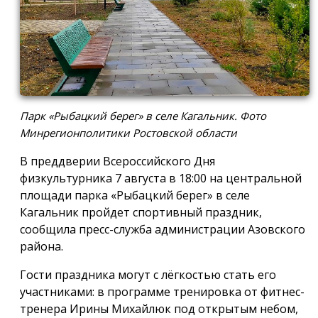
Парк «Рыбацкий берег» в селе Кагальник. Фото
Минрегионполитики Ростовской области
В преддверии Всероссийского Дня
физкультурника 7 августа в 18:00 на центральной
площади парка «Рыбацкий берег» в селе
Кагальник пройдет спортивный праздник,
сообщила пресс-служба администрации Азовского
района.
Гости праздника могут с лёгкостью стать его
участниками: в программе тренировка от фитнес-
тренера Ирины Михайлюк под открытым небом,