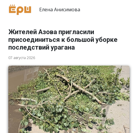
Елена Анисимова
Жителей Азова пригласили
присоединиться к большой уборке
последствий урагана
07 августа 2026