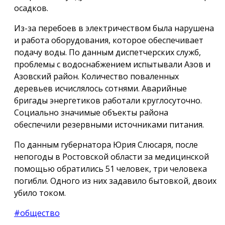
осадков.
Из-за перебоев в электричеством была нарушена
и работа оборудования, которое обеспечивает
подачу воды. По данным диспетчерских служб,
проблемы с водоснабжением испытывали Азов и
Азовский район. Количество поваленных
деревьев исчислялось сотнями. Аварийные
бригады энергетиков работали круглосуточно.
Социально значимые объекты района
обеспечили резервными источниками питания.
По данным губернатора Юрия Слюсаря, после
непогоды в Ростовской области за медицинской
помощью обратились 51 человек, три человека
погибли. Одного из них задавило бытовкой, двоих
убило током.
#общество