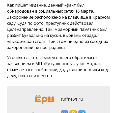
Как пишет издание, данный «факт был
обнародован в социальных сетях 16 марта.
Захоронение расположено на кладбище в Красном
саду. Судя по фото, преступник действовал
целенаправленно. Так, мраморный памятник был
разбит буквально на куски, вырваны ограда,
«выкорчеван стол». При этом ни одно из соседних
захоронений не пострадало».
Уточняется, что семья усопшего обратилась с
заявлением в МП «Ритуальные услуги». Но, как
отмечается в сообщении, дадут ли чиновники ход
делу, пока неизвестно.
ruffnews.ru