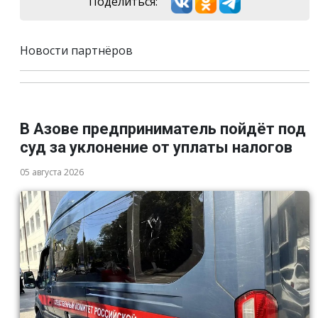
Поделиться:
Новости партнёров
В Азове предприниматель пойдёт под
суд за уклонение от уплаты налогов
05 августа 2026