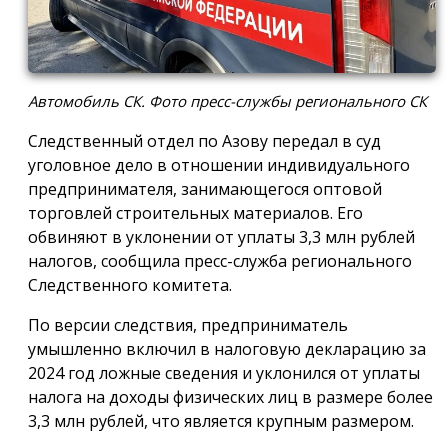
Автомобиль СК. Фото пресс-службы регионального СК
Следственный отдел по Азову передал в суд
уголовное дело в отношении индивидуального
предпринимателя, занимающегося оптовой
торговлей строительных материалов. Его
обвиняют в уклонении от уплаты 3,3 млн рублей
налогов, сообщила пресс-служба регионального
Следственного комитета.
По версии следствия, предприниматель
умышленно включил в налоговую декларацию за
2024 год ложные сведения и уклонился от уплаты
налога на доходы физических лиц в размере более
3,3 млн рублей, что является крупным размером.