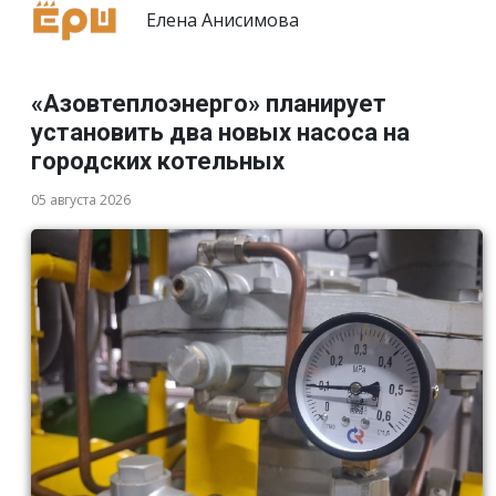
Елена Анисимова
«Азовтеплоэнерго» планирует
установить два новых насоса на
городских котельных
05 августа 2026