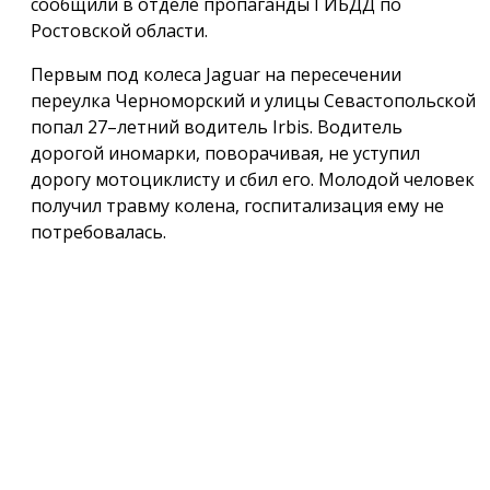
сообщили в отделе пропаганды ГИБДД по
Ростовской области.
Первым под колеса Jaguar на пересечении
переулка Черноморский и улицы Севастопольской
попал 27–летний водитель Irbis. Водитель
дорогой иномарки, поворачивая, не уступил
дорогу мотоциклисту и сбил его. Молодой человек
получил травму колена, госпитализация ему не
потребовалась.