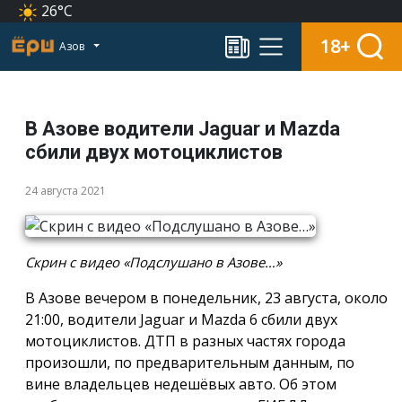
26°C
18+
Азов
В Азове водители Jaguar и Mazda
сбили двух мотоциклистов
24 августа 2021
Скрин с видео «Подслушано в Азове…»
В Азове вечером в понедельник, 23 августа, около
21:00, водители Jaguar и Mazda 6 сбили двух
мотоциклистов. ДТП в разных частях города
произошли, по предварительным данным, по
вине владельцев недешёвых авто. Об этом