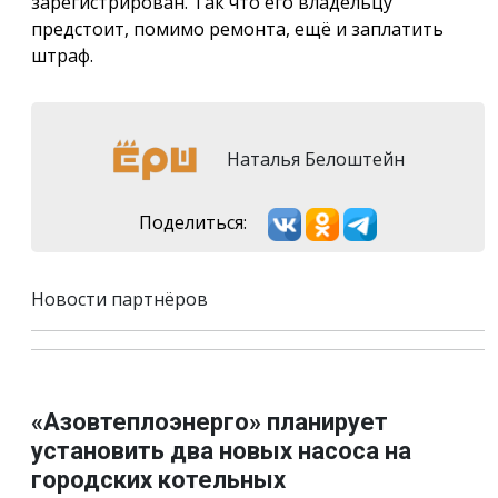
зарегистрирован. Так что его владельцу
предстоит, помимо ремонта, ещё и заплатить
штраф.
Наталья Белоштейн
Поделиться:
Новости партнёров
«Азовтеплоэнерго» планирует
установить два новых насоса на
городских котельных