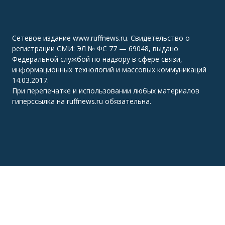
Сетевое издание www.ruffnews.ru. Свидетельство о
регистрации СМИ: ЭЛ № ФС 77 — 69048, выдано
Федеральной службой по надзору в сфере связи,
информационных технологий и массовых коммуникаций
14.03.2017.
При перепечатке и использовании любых материалов
гиперссылка на ruffnews.ru обязательна.