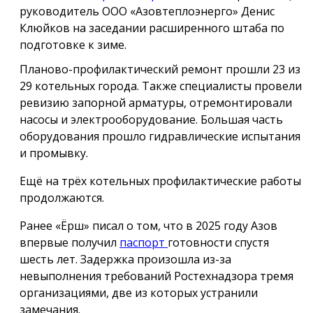
руководитель ООО «Азовтеплоэнерго» Денис
Клюйков на заседании расширенного штаба по
подготовке к зиме.
Планово-профилактический ремонт прошли 23 из
29 котельных города. Также специалисты провели
ревизию запорной арматуры, отремонтировали
насосы и электрооборудование. Большая часть
оборудования прошло гидравлические испытания
и промывку.
Ещё на трёх котельных профилактические работы
продолжаются.
Ранее «Ёрш» писал о том, что в 2025 году Азов
впервые получил
паспорт
готовности спустя
шесть лет. Задержка произошла из-за
невыполнения требований Ростехнадзора тремя
организациями, две из которых устранили
замечания.