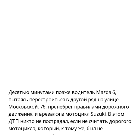
Десятью минутами позже водитель Mazda 6,
пытаясь перестроиться в другой ряд на улице
Московской, 76, пренебрёг правилами дорожного
движения, и врезался в мотоцикл Suzuki. В этом
ДТП никто не пострадал, если не считать дорогого
мотоцикла, который, к тому же, был не