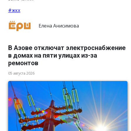
#жкх
Елена Анисимова
В Азове отключат электроснабжение
в домах на пяти улицах из-за
ремонтов
05 августа 2026