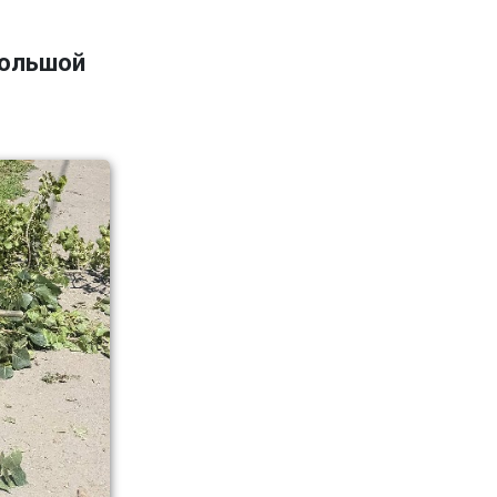
большой