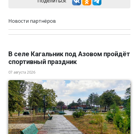
Поделиться:
Новости партнёров
В селе Кагальник под Азовом пройдёт
спортивный праздник
07 августа 2026