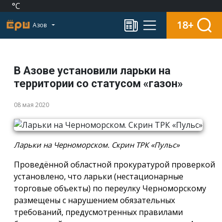
°C
18+
Азов
В Азове установили ларьки на
территории со статусом «газон»
08 мая 2020
Ларьки на Черноморском. Скрин ТРК «Пульс»
Проведённой областной прокуратурой проверкой
установлено, что ларьки (нестационарные
торговые объекты) по переулку Черноморскому
размещены с нарушением обязательных
требований, предусмотренных правилами