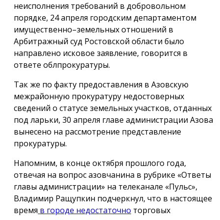
неисполнения требований в добровольном
порядке, 24 апреля городским департаментом
имущественно–земельных отношений в
Арбитражный суд Ростовской области было
направлено исковое заявление, говорится в
ответе облпрокуратуры.
Так же по факту предоставления в Азовскую
межрайонную прокуратуру недостоверных
сведений о статусе земельных участков, отданных
под ларьки, 30 апреля главе администрации Азова
вынесено на рассмотрение представление
прокуратуры.
Напомним, в конце октября прошлого года,
отвечая на вопрос азовчанина в рубрике «Ответы
главы администрации» на телеканале «Пульс»,
Владимир Ращупкин подчеркнул, что в настоящее
время
в городе недостаточно
торговых