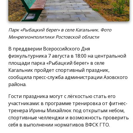
Парк «Рыбацкий берег» в селе Кагальник. Фото
Минрегионполитики Ростовской области
В преддверии Всероссийского Дня
физкультурника 7 августа в 18:00 на центральной
площади парка «Рыбацкий берег» в селе
Кагальник пройдет спортивный праздник,
сообщила пресс-служба администрации Азовского
района.
Гости праздника могут с лёгкостью стать его
участниками: в программе тренировка от фитнес-
тренера Ирины Михайлюк под открытым небом,
спортивные челленджи и возможность проверить
себя в выполнении нормативов ВФСК ГТО.