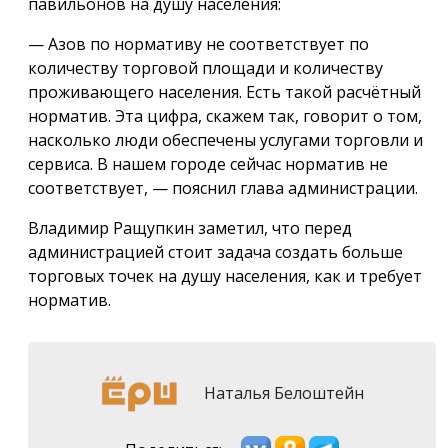
павильонов на душу населения:
— Азов по нормативу не соответствует по
количеству торговой площади и количеству
проживающего населения. Есть такой расчётный
норматив. Эта цифра, скажем так, говорит о том,
насколько люди обеспечены услугами торговли и
сервиса. В нашем городе сейчас норматив не
соответствует, — пояснил глава администрации.
Владимир Ращупкин заметил, что перед
администрацией стоит задача создать больше
торговых точек на душу населения, как и требует
норматив.
Наталья Белоштейн