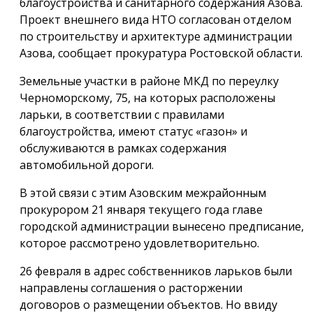
благоустройства и санитарного содержания Азова.
Проект внешнего вида НТО согласован отделом
по строительству и архитектуре администрации
Азова, сообщает прокуратура Ростовской области.
Земельные участки в районе МКД по переулку
Черноморскому, 75, на которых расположены
ларьки, в соответствии с правилами
благоустройства, имеют статус «газон» и
обслуживаются в рамках содержания
автомобильной дороги.
В этой связи с этим Азовским межрайонным
прокурором 21 января текущего года главе
городской администрации вынесено предписание,
которое рассмотрено удовлетворительно.
26 февраля в адрес собственников ларьков были
направлены соглашения о расторжении
договоров о размещении объектов. Но ввиду