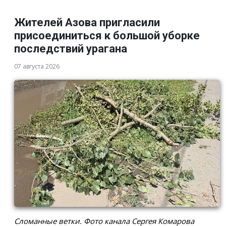
Жителей Азова пригласили
присоединиться к большой уборке
последствий урагана
07 августа 2026
Сломанные ветки. Фото канала Сергея Комарова