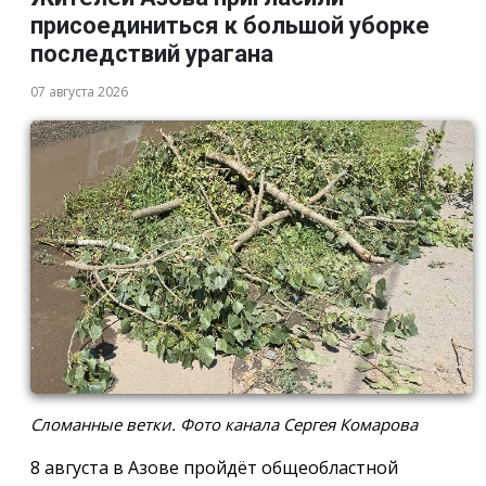
присоединиться к большой уборке
последствий урагана
07 августа 2026
Сломанные ветки. Фото канала Сергея Комарова
8 августа в Азове пройдёт общеобластной