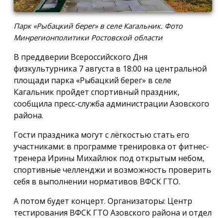
Парк «Рыбацкий берег» в селе Кагальник. Фото
Минрегионполитики Ростовской области
В преддверии Всероссийского Дня
физкультурника 7 августа в 18:00 на центральной
площади парка «Рыбацкий берег» в селе
Кагальник пройдет спортивный праздник,
сообщила пресс-служба администрации Азовского
района.
Гости праздника могут с лёгкостью стать его
участниками: в программе тренировка от фитнес-
тренера Ирины Михайлюк под открытым небом,
спортивные челленджи и возможность проверить
себя в выполнении нормативов ВФСК ГТО.
А потом будет концерт. Организаторы: Центр
тестирования ВФСК ГТО Азовского района и отдел