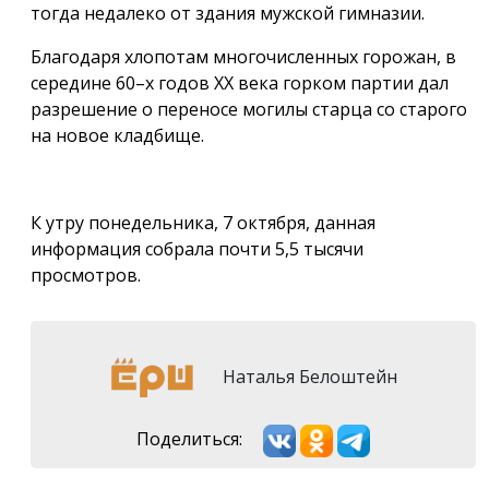
тогда недалеко от здания мужской гимназии.
Благодаря хлопотам многочисленных горожан, в
середине 60–х годов XX века горком партии дал
разрешение о переносе могилы старца со старого
на новое кладбище.
К утру понедельника, 7 октября, данная
информация собрала почти 5,5 тысячи
просмотров.
Наталья Белоштейн
Поделиться: