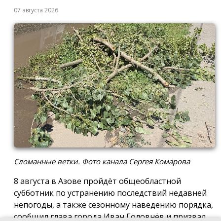
07 августа 2026
Сломанные ветки. Фото канала Сергея Комарова
8 августа в Азове пройдёт общеобластной
субботник по устранению последствий недавней
непогоды, а также сезонному наведению порядка,
сообщил глава города Иван Головнёв и призвал