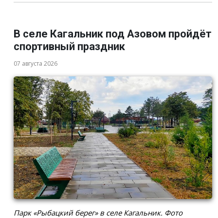
В селе Кагальник под Азовом пройдёт
спортивный праздник
07 августа 2026
Парк «Рыбацкий берег» в селе Кагальник. Фото