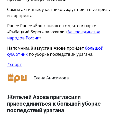
Самых активных участников ждут приятные призы
и сюрпризы.
Ранее Ранее «Ёрш» писал о том, что в парке
«Рыбацкий берег» заложили «
Аллею единства
народов России
»
Напомним, 8 августа в Азове пройдёт
большой
субботник
по уборке последствий урагана.
#спорт
Елена Анисимова
Жителей Азова пригласили
присоединиться к большой уборке
последствий урагана