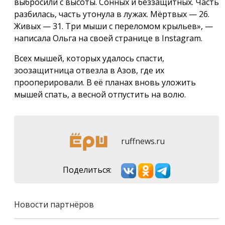
выбросили с высоты. Сонных и беззащитных. Часть
разбилась, часть утонула в лужах. Мёртвых — 26.
Живых — 31. Три мыши с переломом крыльев», —
написала Ольга на своей странице в Instagram.
Всех мышей, которых удалось спасти,
зоозащитница отвезла в Азов, где их
прооперировали. В её планах вновь уложить
мышей спать, а весной отпустить на волю.
ruffnews.ru
Поделиться:
Новости партнёров