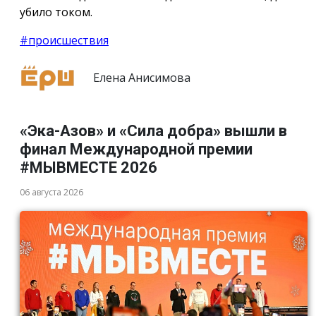
убило током.
#происшествия
Елена Анисимова
«Эка-Азов» и «Сила добра» вышли в
финал Международной премии
#МЫВМЕСТЕ 2026
06 августа 2026