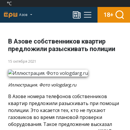
°C
18+
Азов
В Азове собственников квартир
предложили разыскивать полиции
15 октября 2021
Иллюстрация. Фото vologdarg.ru
В Азове номера телефонов собственников
квартир предложили разыскивать при помощи
полиции. Это касается тех, кто не пускают
газовиков во время плановой проверки
оборудования. Такое предложение высказал