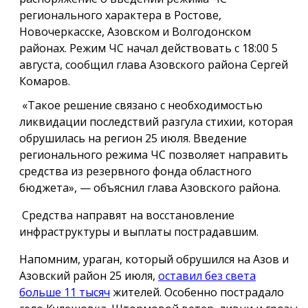
регионального характера в Ростове,
Новочеркасске, Азовском и Волгодонском
районах. Режим ЧС начал действовать с 18:00 5
августа, сообщил глава Азовского района Сергей
Комаров.
«Такое решение связано с необходимостью
ликвидации последствий разгула стихии, которая
обрушилась на регион 25 июля. Введение
регионального режима ЧС позволяет направить
средства из резервного фонда областного
бюджета», — объяснил глава Азовского района.
Средства направят на восстановление
инфраструктуры и выплаты пострадавшим.
Напомним, ураган, который обрушился на Азов и
Азовский район 25 июля,
оставил без света
больше 11 тысяч
жителей. Особенно пострадало