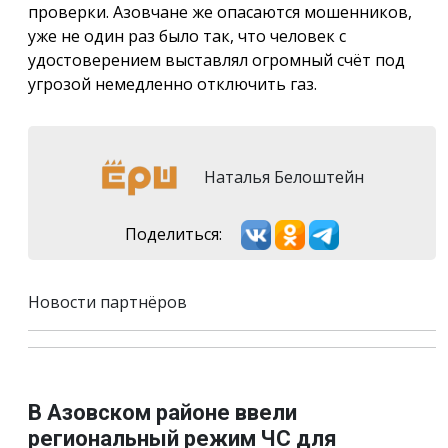
проверки. Азовчане же опасаются мошенников,
уже не один раз было так, что человек с
удостоверением выставлял огромный счёт под
угрозой немедленно отключить газ.
Наталья Белоштейн
Поделиться:
Новости партнёров
В Азовском районе ввели
региональный режим ЧС для