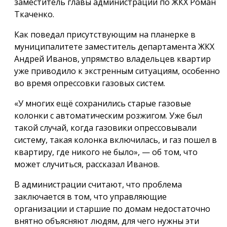
заместитель главы администрации по ЖКХ Роман
Ткаченко.
Как поведал присутствующим на планерке в
муниципалитете заместитель департамента ЖКХ
Андрей Иванов, упрямство владельцев квартир
уже приводило к экстренным ситуациям, особенно
во время опрессовки газовых систем.
«У многих ещё сохранились старые газовые
колонки с автоматическим розжигом. Уже был
такой случай, когда газовики опрессовывали
систему, такая колонка включилась, и газ пошел в
квартиру, где никого не было», — об том, что
может случиться, рассказал Иванов.
В администрации считают, что проблема
заключается в том, что управляющие
организации и старшие по домам недостаточно
внятно объясняют людям, для чего нужны эти