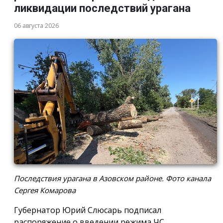
ликвидации последствий урагана
06 августа 2026
Последствия урагана в Азовском районе. Фото канала
Сергея Комарова
Губернатор Юрий Слюсарь подписал
распоряжение о введении режима ЧС