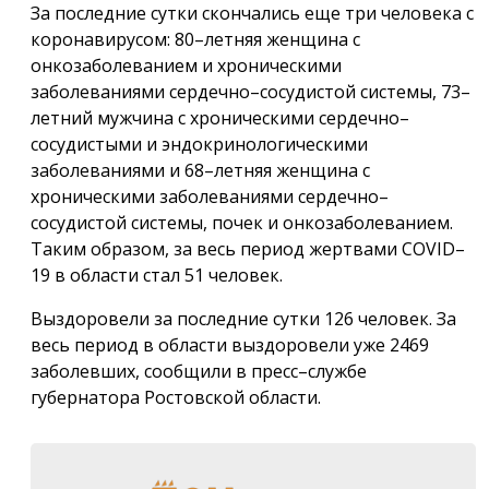
За последние сутки скончались еще три человека с
коронавирусом: 80–летняя женщина с
онкозаболеванием и хроническими
заболеваниями сердечно–сосудистой системы, 73–
летний мужчина с хроническими сердечно–
сосудистыми и эндокринологическими
заболеваниями и 68–летняя женщина с
хроническими заболеваниями сердечно–
сосудистой системы, почек и онкозаболеванием.
Таким образом, за весь период жертвами CОVID–
19 в области стал 51 человек.
Выздоровели за последние сутки 126 человек. За
весь период в области выздоровели уже 2469
заболевших, сообщили в пресс–службе
губернатора Ростовской области.