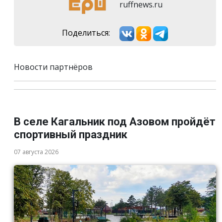
ruffnews.ru
Поделиться:
Новости партнёров
В селе Кагальник под Азовом пройдёт
спортивный праздник
07 августа 2026