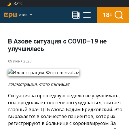
32°C
18+
Азов
В Азове ситуация с COVID–19 не
улучшилась
09 июня 2020
Иллюстрация. Фото minval.az
Ситуация за прошедшую неделю не улучшилась,
она продолжает постепенно ухудшаться, считает
главный врач ЦГБ Азова Вадим Бридковский. Это
выражается в количестве пациентов, которых
регистрируют в больнице с коронавирусом. За