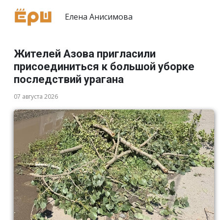
Елена Анисимова
Жителей Азова пригласили
присоединиться к большой уборке
последствий урагана
07 августа 2026