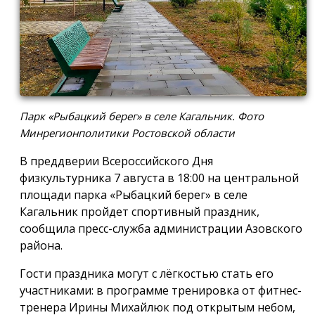
Парк «Рыбацкий берег» в селе Кагальник. Фото
Минрегионполитики Ростовской области
В преддверии Всероссийского Дня
физкультурника 7 августа в 18:00 на центральной
площади парка «Рыбацкий берег» в селе
Кагальник пройдет спортивный праздник,
сообщила пресс-служба администрации Азовского
района.
Гости праздника могут с лёгкостью стать его
участниками: в программе тренировка от фитнес-
тренера Ирины Михайлюк под открытым небом,