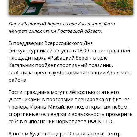
Парк «Рыбацкий берег» в селе Кагальник. Фото
Минрегионполитики Ростовской области
В преддверии Всероссийского Дня
физкультурника 7 августа в 18:00 на центральной
площади парка «Рыбацкий берег» в селе
Кагальник пройдет спортивный праздник,
сообщила пресс-служба администрации Азовского
района.
Гости праздника могут с лёгкостью стать его
участниками: в программе тренировка от фитнес-
тренера Ирины Михайлюк под открытым небом,
спортивные челленджи и возможность проверить
себя в выполнении нормативов ВФСК ГТО.
А потом будет концерт. Организаторы: Центр