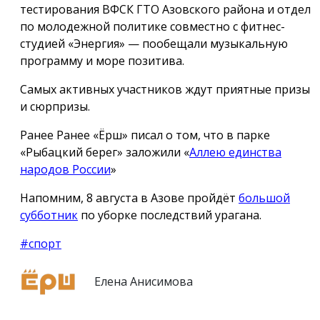
тестирования ВФСК ГТО Азовского района и отдел
по молодежной политике совместно с фитнес-
студией «Энергия» — пообещали музыкальную
программу и море позитива.
Самых активных участников ждут приятные призы
и сюрпризы.
Ранее Ранее «Ёрш» писал о том, что в парке
«Рыбацкий берег» заложили «
Аллею единства
народов России
»
Напомним, 8 августа в Азове пройдёт
большой
субботник
по уборке последствий урагана.
#спорт
Елена Анисимова