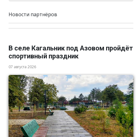
Новости партнёров
В селе Кагальник под Азовом пройдёт
спортивный праздник
07 августа 2026