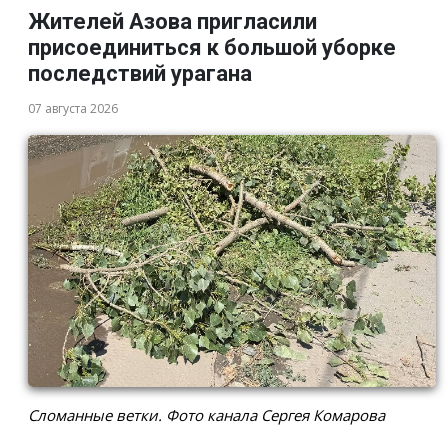
Жителей Азова пригласили
присоединиться к большой уборке
последствий урагана
07 августа 2026
Сломанные ветки. Фото канала Сергея Комарова