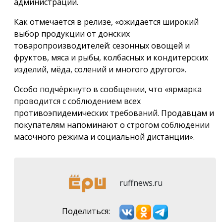
администрации.
Как отмечается в релизе, «ожидается широкий
выбор продукции от донских
товаропроизводителей: сезонных овощей и
фруктов, мяса и рыбы, колбасных и кондитерских
изделий, мёда, солений и многого другого».
Особо подчёркнуто в сообщении, что «ярмарка
проводится с соблюдением всех
противоэпидемических требований. Продавцам и
покупателям напоминают о строгом соблюдении
масочного режима и социальной дистанции».
ruffnews.ru
Поделиться: