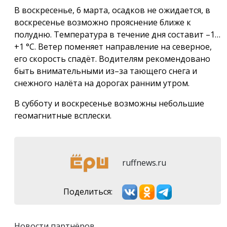
В воскресенье, 6 марта, осадков не ожидается, в
воскресенье возможно прояснение ближе к
полудню. Температура в течение дня составит –1…
+1 °С. Ветер поменяет направление на северное,
его скорость спадёт. Водителям рекомендовано
быть внимательными из–за тающего снега и
снежного налёта на дорогах ранним утром.
В субботу и воскресенье возможны небольшие
геомагнитные всплески.
ruffnews.ru
Поделиться:
Новости партнёров