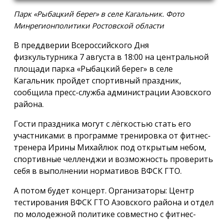
Парк «Рыбацкий берег» в селе Кагальник. Фото
Минрегионполитики Ростовской области
В преддверии Всероссийского Дня
физкультурника 7 августа в 18:00 на центральной
площади парка «Рыбацкий берег» в селе
Кагальник пройдет спортивный праздник,
сообщила пресс-служба администрации Азовского
района.
Гости праздника могут с лёгкостью стать его
участниками: в программе тренировка от фитнес-
тренера Ирины Михайлюк под открытым небом,
спортивные челленджи и возможность проверить
себя в выполнении нормативов ВФСК ГТО.
А потом будет концерт. Организаторы: Центр
тестирования ВФСК ГТО Азовского района и отдел
по молодежной политике совместно с фитнес-