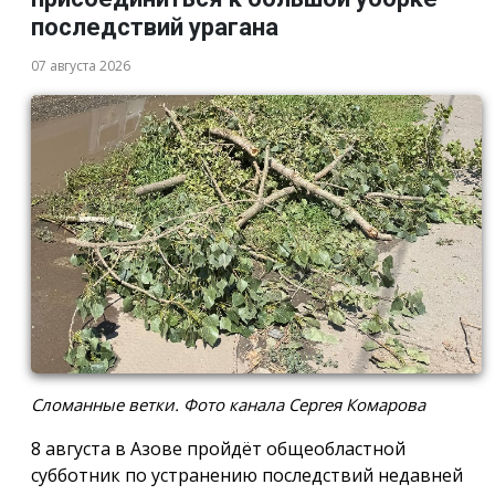
последствий урагана
07 августа 2026
Сломанные ветки. Фото канала Сергея Комарова
8 августа в Азове пройдёт общеобластной
субботник по устранению последствий недавней