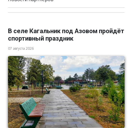
В селе Кагальник под Азовом пройдёт
спортивный праздник
07 августа 2026