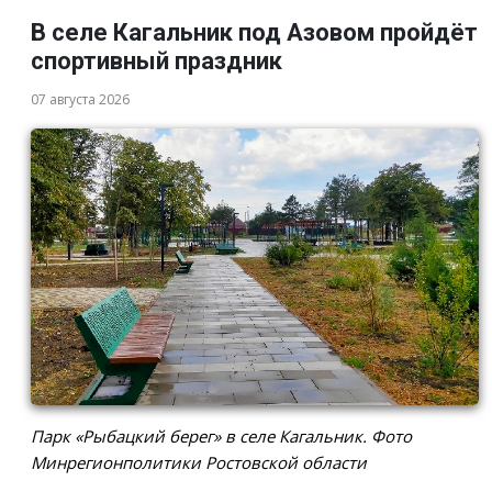
В селе Кагальник под Азовом пройдёт
спортивный праздник
07 августа 2026
Парк «Рыбацкий берег» в селе Кагальник. Фото
Минрегионполитики Ростовской области