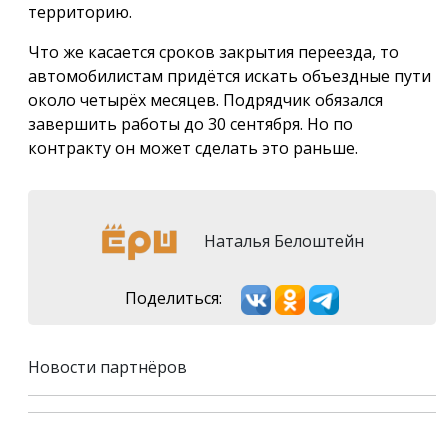
территорию.
Что же касается сроков закрытия переезда, то
автомобилистам придётся искать объездные пути
около четырёх месяцев. Подрядчик обязался
завершить работы до 30 сентября. Но по
контракту он может сделать это раньше.
Наталья Белоштейн
Поделиться:
Новости партнёров