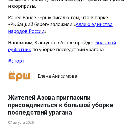
и сюрпризы.
Ранее Ранее «Ёрш» писал о том, что в парке
«Рыбацкий берег» заложили «
Аллею единства
народов России
»
Напомним, 8 августа в Азове пройдёт
большой
субботник
по уборке последствий урагана.
#спорт
Елена Анисимова
Жителей Азова пригласили
присоединиться к большой уборке
последствий урагана
07 августа 2026