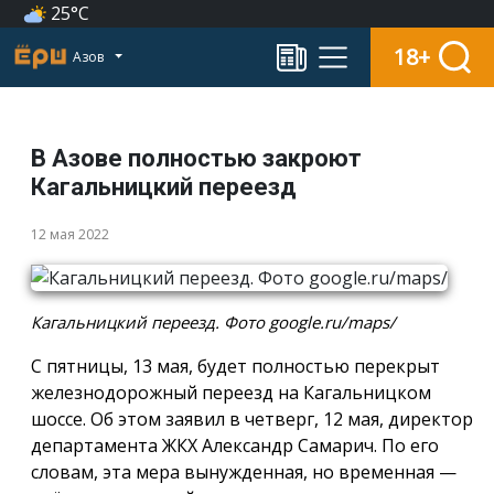
25°C
18+
Азов
В Азове полностью закроют
Кагальницкий переезд
12 мая 2022
Кагальницкий переезд. Фото google.ru/maps/
С пятницы, 13 мая, будет полностью перекрыт
железнодорожный переезд на Кагальницком
шоссе. Об этом заявил в четверг, 12 мая, директор
департамента ЖКХ Александр Самарич. По его
словам, эта мера вынужденная, но временная —