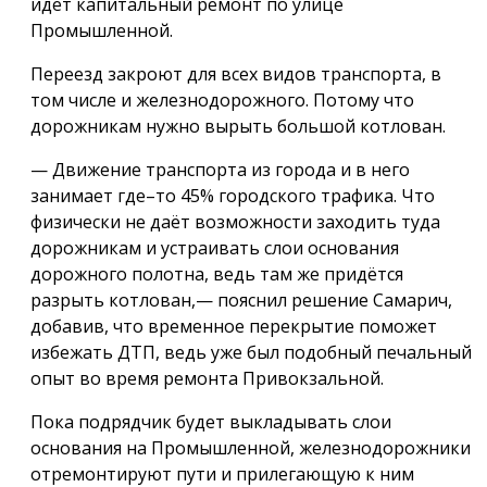
идёт капитальный ремонт по улице
Промышленной.
Переезд закроют для всех видов транспорта, в
том числе и железнодорожного. Потому что
дорожникам нужно вырыть большой котлован.
— Движение транспорта из города и в него
занимает где–то 45% городского трафика. Что
физически не даёт возможности заходить туда
дорожникам и устраивать слои основания
дорожного полотна, ведь там же придётся
разрыть котлован,— пояснил решение Самарич,
добавив, что временное перекрытие поможет
избежать ДТП, ведь уже был подобный печальный
опыт во время ремонта Привокзальной.
Пока подрядчик будет выкладывать слои
основания на Промышленной, железнодорожники
отремонтируют пути и прилегающую к ним