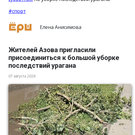
#спорт
Елена Анисимова
Жителей Азова пригласили
присоединиться к большой уборке
последствий урагана
07 августа 2026