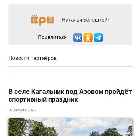
Наталья Белоштейн
Поделиться:
Новости партнёров
В селе Кагальник под Азовом пройдёт
спортивный праздник
07 августа 2026