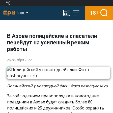
°C
18+
Азов
В Азове полицейские и спасатели
перейдут на усиленный режим
работы
26 декабря 2022
Полицейский у новогодней ёлки. Фото nashbryansk.ru
За соблюдением правопорядка в новогодние
праздники в Азове будут следить более 80
полицейских и 25 дружинников. Особо охранять