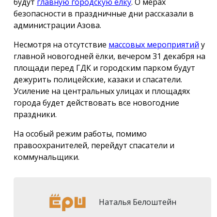
будут
главную городскую ёлку
. О мерах
безопасности в праздничные дни рассказали в
администрации Азова.
Несмотря на отсутствие
массовых мероприятий
у
главной новогодней ёлки, вечером 31 декабря на
площади перед ГДК и городским парком будут
дежурить полицейские, казаки и спасатели.
Усиление на центральных улицах и площадях
города будет действовать все новогодние
праздники.
На особый режим работы, помимо
правоохранителей, перейдут спасатели и
коммунальщики.
Наталья Белоштейн