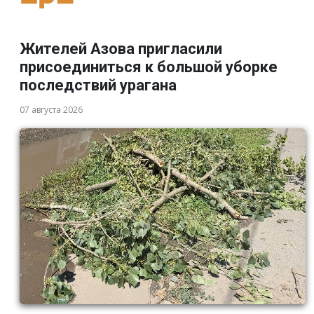
Жителей Азова пригласили
присоединиться к большой уборке
последствий урагана
07 августа 2026