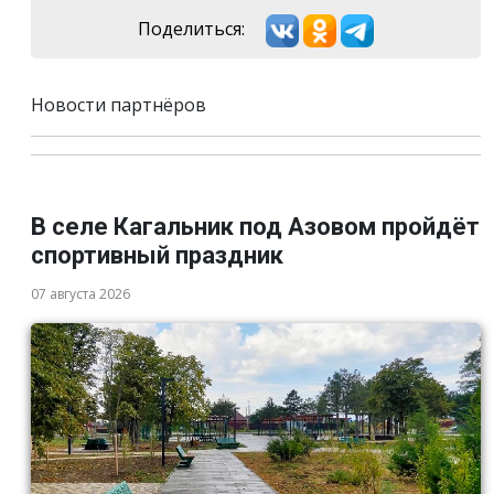
Поделиться:
Новости партнёров
В селе Кагальник под Азовом пройдёт
спортивный праздник
07 августа 2026