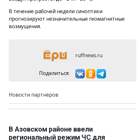
В течение рабочей недели синоптики
прогнозируют незначительные геомагнитные
возмущения.
ruffnews.ru
Поделиться:
Новости партнёров
В Азовском районе ввели
региональный режим ЧС для