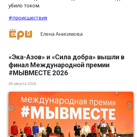
убило током.
#происшествия
Елена Анисимова
«Эка-Азов» и «Сила добра» вышли в
финал Международной премии
#МЫВМЕСТЕ 2026
06 августа 2026