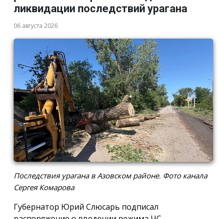
ликвидации последствий урагана
06 августа 2026
Последствия урагана в Азовском районе. Фото канала
Сергея Комарова
Губернатор Юрий Слюсарь подписал
распоряжение о введении режима ЧС