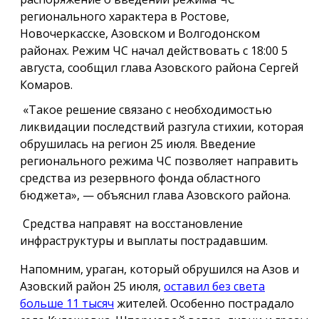
регионального характера в Ростове,
Новочеркасске, Азовском и Волгодонском
районах. Режим ЧС начал действовать с 18:00 5
августа, сообщил глава Азовского района Сергей
Комаров.
«Такое решение связано с необходимостью
ликвидации последствий разгула стихии, которая
обрушилась на регион 25 июля. Введение
регионального режима ЧС позволяет направить
средства из резервного фонда областного
бюджета», — объяснил глава Азовского района.
Средства направят на восстановление
инфраструктуры и выплаты пострадавшим.
Напомним, ураган, который обрушился на Азов и
Азовский район 25 июля,
оставил без света
больше 11 тысяч
жителей. Особенно пострадало