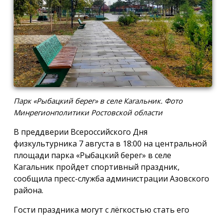
Парк «Рыбацкий берег» в селе Кагальник. Фото
Минрегионполитики Ростовской области
В преддверии Всероссийского Дня
физкультурника 7 августа в 18:00 на центральной
площади парка «Рыбацкий берег» в селе
Кагальник пройдет спортивный праздник,
сообщила пресс-служба администрации Азовского
района.
Гости праздника могут с лёгкостью стать его