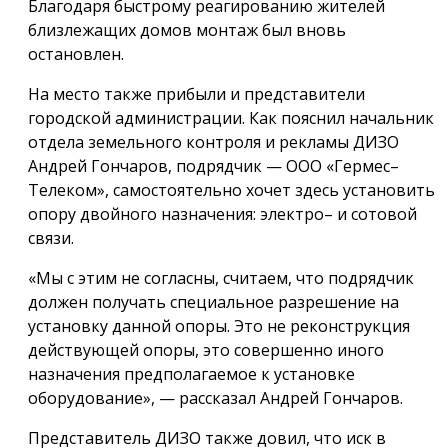
Благодаря быстрому реагированию жителей
близлежащих домов монтаж был вновь
остановлен.
На место также прибыли и представители
городской администрации. Как пояснил начальник
отдела земельного контроля и рекламы ДИЗО
Андрей Гончаров, подрядчик — ООО «Гермес–
Телеком», самостоятельно хочет здесь установить
опору двойного назначения: электро– и сотовой
связи.
«Мы с этим не согласны, считаем, что подрядчик
должен получать специальное разрешение на
установку данной опоры. Это не реконструкция
действующей опоры, это совершенно иного
назначения предполагаемое к установке
оборудование», — рассказал Андрей Гончаров.
Представитель ДИЗО также довил, что иск в