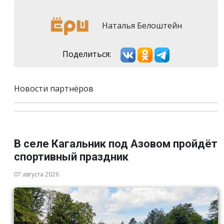
Наталья Белоштейн
Поделиться:
Новости партнёров
В селе Кагальник под Азовом пройдёт
спортивный праздник
07 августа 2026