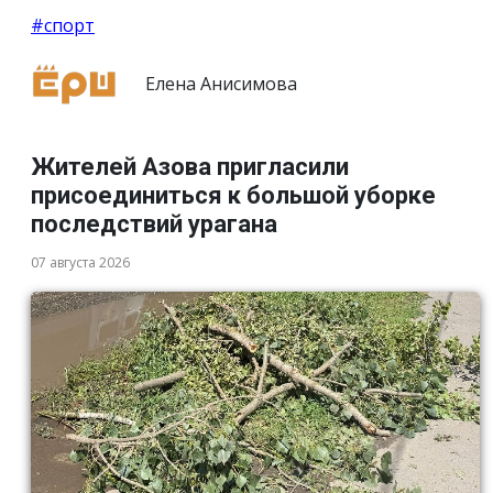
#спорт
Елена Анисимова
Жителей Азова пригласили
присоединиться к большой уборке
последствий урагана
07 августа 2026