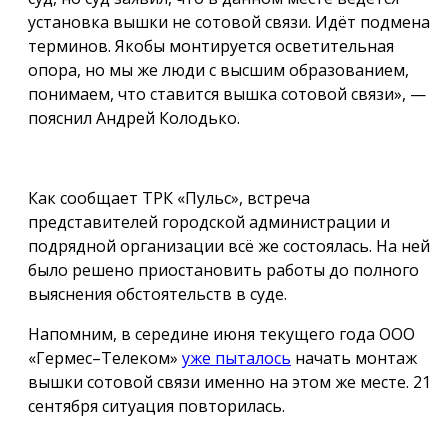
установка вышки не сотовой связи. Идёт подмена
терминов. Якобы монтируется осветительная
опора, но мы же люди с высшим образованием,
понимаем, что ставится вышка сотовой связи», —
пояснил Андрей Колодько.
Как сообщает ТРК «Пульс», встреча
представителей городской администрации и
подрядной организации всё же состоялась. На ней
было решено приостановить работы до полного
выяснения обстоятельств в суде.
Напомним, в середине июня текущего года ООО
«Гермес–Телеком»
уже пыталось
начать монтаж
вышки сотовой связи именно на этом же месте. 21
сентября ситуация повторилась.