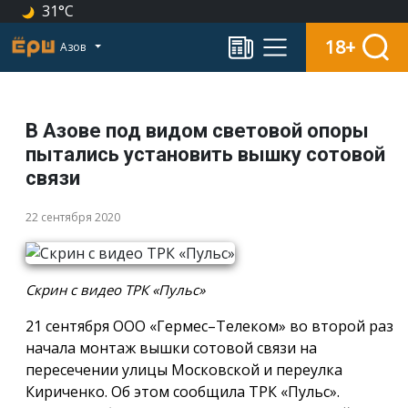
31°C
18+
Азов
В Азове под видом световой опоры
пытались установить вышку сотовой
связи
22 сентября 2020
Скрин с видео ТРК «Пульс»
21 сентября ООО «Гермес–Телеком» во второй раз
начала монтаж вышки сотовой связи на
пересечении улицы Московской и переулка
Кириченко. Об этом сообщила ТРК «Пульс».