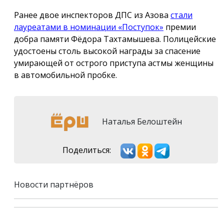
Ранее двое инспекторов ДПС из Азова
стали
лауреатами в номинации «Поступок»
премии
добра памяти Фёдора Тахтамышева. Полицейские
удостоены столь высокой награды за спасение
умирающей от острого приступа астмы женщины
в автомобильной пробке.
Наталья Белоштейн
Поделиться:
Новости партнёров