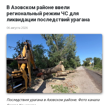
В Азовском районе ввели
региональный режим ЧС для
ликвидации последствий урагана
06 августа 2026
Последствия урагана в Азовском районе. Фото канала