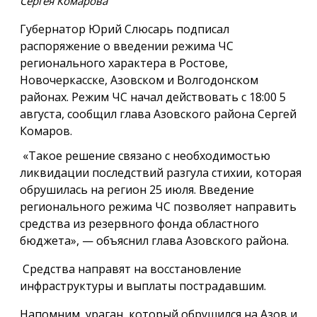
Сергея Комарова
Губернатор Юрий Слюсарь подписал
распоряжение о введении режима ЧС
регионального характера в Ростове,
Новочеркасске, Азовском и Волгодонском
районах. Режим ЧС начал действовать с 18:00 5
августа, сообщил глава Азовского района Сергей
Комаров.
«Такое решение связано с необходимостью
ликвидации последствий разгула стихии, которая
обрушилась на регион 25 июля. Введение
регионального режима ЧС позволяет направить
средства из резервного фонда областного
бюджета», — объяснил глава Азовского района.
Средства направят на восстановление
инфраструктуры и выплаты пострадавшим.
Напомним, ураган, который обрушился на Азов и