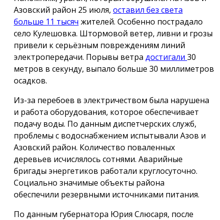
Азовский район 25 июля,
оставил без света
больше 11 тысяч
жителей. Особенно пострадало
село Кулешовка. Штормовой ветер, ливни и грозы
привели к серьёзным повреждениям линий
электропередачи. Порывы ветра
достигали
30
метров в секунду, выпало больше 30 миллиметров
осадков.
Из-за перебоев в электричеством была нарушена
и работа оборудования, которое обеспечивает
подачу воды. По данным диспетчерских служб,
проблемы с водоснабжением испытывали Азов и
Азовский район. Количество поваленных
деревьев исчислялось сотнями. Аварийные
бригады энергетиков работали круглосуточно.
Социально значимые объекты района
обеспечили резервными источниками питания.
По данным губернатора Юрия Слюсаря, после