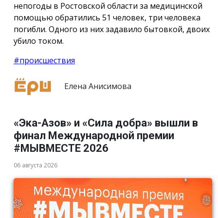
непогоды в Ростовской области за медицинской
помощью обратились 51 человек, три человека
погибли. Одного из них задавило бытовкой, двоих
убило током.
#происшествия
Елена Анисимова
«Эка-Азов» и «Сила добра» вышли в
финал Международной премии
#МЫВМЕСТЕ 2026
06 августа 2026