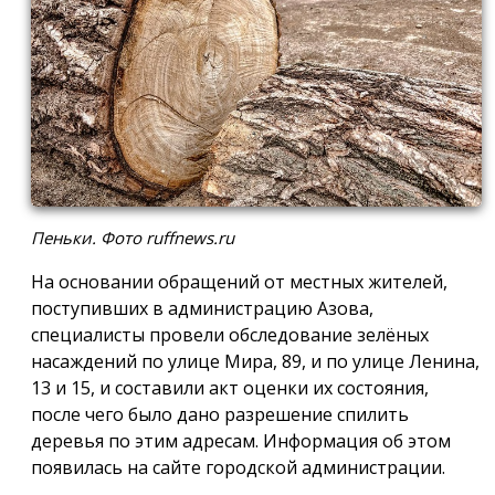
Пеньки. Фото ruffnews.ru
На основании обращений от местных жителей,
поступивших в администрацию Азова,
специалисты провели обследование зелёных
насаждений по улице Мира, 89, и по улице Ленина,
13 и 15, и составили акт оценки их состояния,
после чего было дано разрешение спилить
деревья по этим адресам. Информация об этом
появилась на сайте городской администрации.