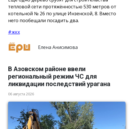
тепловой сети протяжённостью 530 метров от
котельной № 26 по улице Инзенской, 8. Вместо
него пообещали посадить два.
#жкх
Елена Анисимова
В Азовском районе ввели
региональный режим ЧС для
ликвидации последствий урагана
06 августа 2026