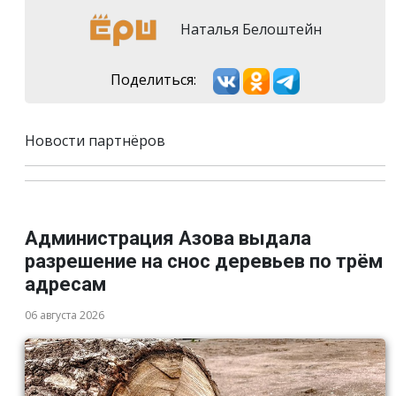
Наталья Белоштейн
Поделиться:
Новости партнёров
Администрация Азова выдала
разрешение на снос деревьев по трём
адресам
06 августа 2026