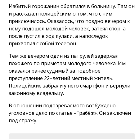
Избитый горожанин обратился в больницу. Там он
и рассказал полицейским о том, что с ним
приключилось. Оказалось, что поздно вечером к
нему подошёл молодой человек, затеял спор, а
после пустил в ход кулаки, а напоследок
прихватил с собой телефон.
Тем же вечером один из патрулей задержал
похожего по приметам молодого человека. Им
оказался ранее судимый за подобное
преступление 22–летний местный житель.
Полицейские забрали у него смартфон и вернули
законному владельцу.
В отношении подозреваемого возбуждено
уголовное дело по статье «Грабёж». Он заключён
под стражу.