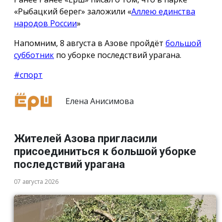
«Рыбацкий берег» заложили «
Аллею единства
народов России
»
Напомним, 8 августа в Азове пройдёт
большой
субботник
по уборке последствий урагана.
#спорт
Елена Анисимова
Жителей Азова пригласили
присоединиться к большой уборке
последствий урагана
07 августа 2026