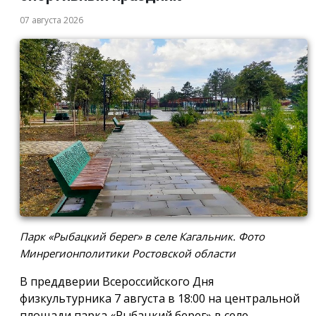
07 августа 2026
Парк «Рыбацкий берег» в селе Кагальник. Фото
Минрегионполитики Ростовской области
В преддверии Всероссийского Дня
физкультурника 7 августа в 18:00 на центральной
площади парка «Рыбацкий берег» в селе