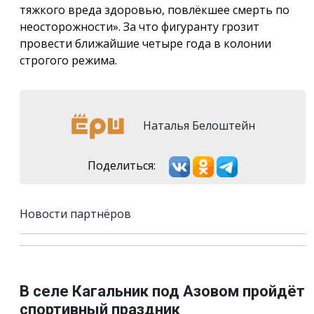
тяжкого вреда здоровью, повлёкшее смерть по
неосторожности». За что фигуранту грозит
провести ближайшие четыре года в колонии
строгого режима.
Наталья Белоштейн
Поделиться:
Новости партнёров
В селе Кагальник под Азовом пройдёт
спортивный праздник