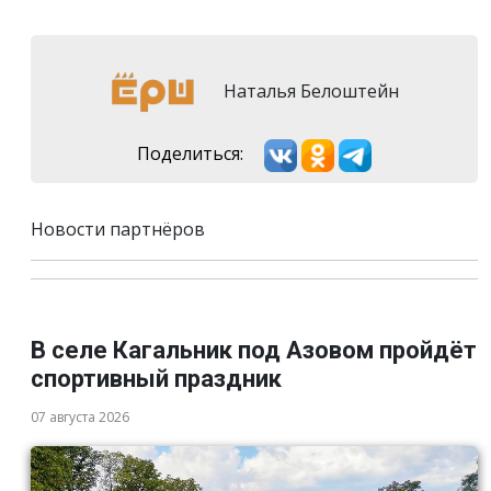
Наталья Белоштейн
Поделиться:
Новости партнёров
В селе Кагальник под Азовом пройдёт
спортивный праздник
07 августа 2026