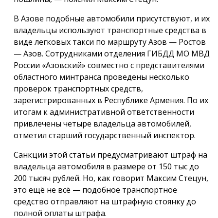
В Азове подобные автомобили присутствуют, и их
владельцы используют транспортные средства в
виде легковых такси по маршруту Азов — Ростов
— Азов. Сотрудниками отделения ГИБДД МО МВД
России «Азовский» совместно с представителями
областного минтранса проведены несколько
проверок транспортных средств,
зарегистрированных в Республике Армения. По их
итогам к административной ответственности
привлечены четыре владельца автомобилей,
отметил старший государственный инспектор.
Санкции этой статьи предусматривают штраф на
владельца автомобиля в размере от 150 тыс до
200 тысяч рублей. Но, как говорит Максим Стецун,
это ещё не всё — подобное транспортное
средство отправляют на штрафную стоянку до
полной оплаты штрафа.