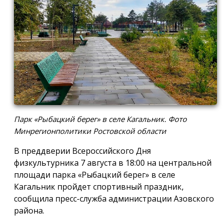
Парк «Рыбацкий берег» в селе Кагальник. Фото
Минрегионполитики Ростовской области
В преддверии Всероссийского Дня
физкультурника 7 августа в 18:00 на центральной
площади парка «Рыбацкий берег» в селе
Кагальник пройдет спортивный праздник,
сообщила пресс-служба администрации Азовского
района.