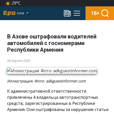
29°C
18+
Азов
В Азове оштрафовали водителей
автомобилей с госномерами
Республики Армения
28 апреля 2020
Иллюстрация. Фото: adkguestinformer.com
К административной ответственности
привлечены 4 владельца автотранспортных
средств, зарегистрированных в Республике
Армения. Они оштрафованы за нарушение статьи