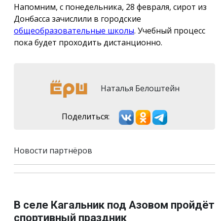
Напомним, с понедельника, 28 февраля, сирот из
Донбасса зачислили в городские
общеобразовательные школы
. Учебный процесс
пока будет проходить дистанционно.
Наталья Белоштейн
Поделиться:
Новости партнёров
В селе Кагальник под Азовом пройдёт
спортивный праздник