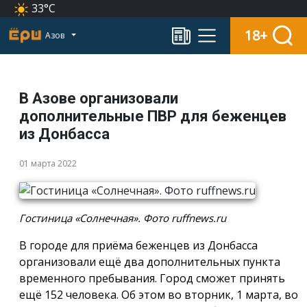
33°C
18+
Азов
В Азове организовали
дополнительные ПВР для беженцев
из Донбасса
01 марта 2022
Гостиница «Солнечная». Фото ruffnews.ru
В городе для приёма беженцев из Донбасса
организовали ещё два дополнительных пункта
временного пребывания. Город сможет принять
ещё 152 человека. Об этом во вторник, 1 марта, во