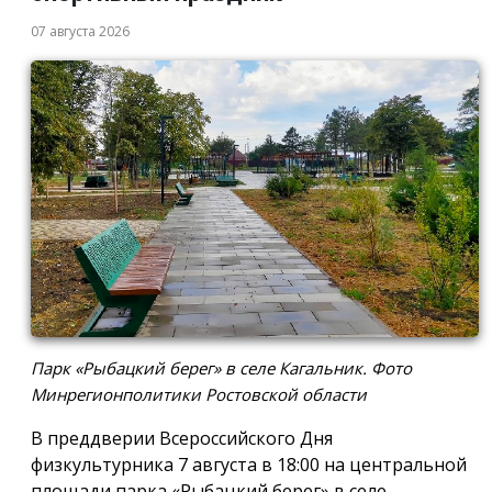
07 августа 2026
Парк «Рыбацкий берег» в селе Кагальник. Фото
Минрегионполитики Ростовской области
В преддверии Всероссийского Дня
физкультурника 7 августа в 18:00 на центральной
площади парка «Рыбацкий берег» в селе