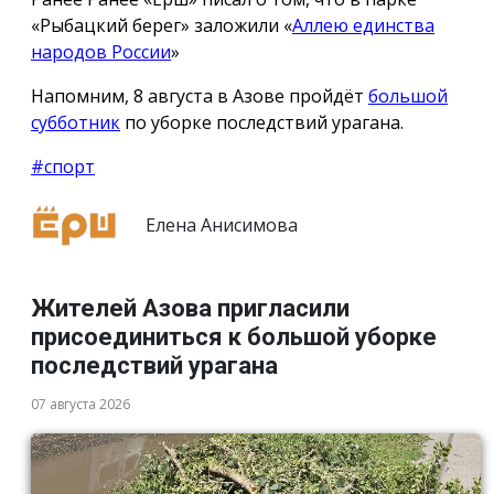
«Рыбацкий берег» заложили «
Аллею единства
народов России
»
Напомним, 8 августа в Азове пройдёт
большой
субботник
по уборке последствий урагана.
#спорт
Елена Анисимова
Жителей Азова пригласили
присоединиться к большой уборке
последствий урагана
07 августа 2026