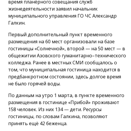
время планёрного совещания служб
жизнедеятельности заявил начальник
муниципального управления ГО ЧС Александр
Галкин.
Первый дополнительный пункт временного
размещения на 60 мест организовали на базе
гостиницы «Солнечной», второй — на 50 мест — в
общежитии Азовского гуманитарно–технического
колледжа. Ранее в местных СМИ сообщалось о
том, что муниципальная гостиница находится в
предбанкротном состоянии, здесь долгое время
не было горячей воды.
По данным на утро 1 марта, в пункте временного
размещения в гостинице «Прибой» проживают
158 человек. Из них 134 — дети. Ресурсы
гостиницы, по словам Галкина, позволяют
принять ещё 42 беженца.