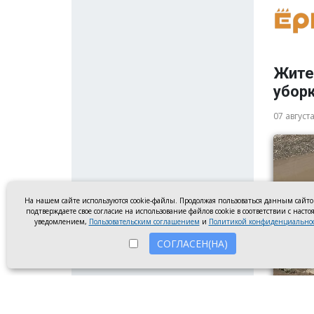
Жите
убор
07 август
На нашем сайте используются cookie-файлы. Продолжая пользоваться данным сайт
подтверждаете свое согласие на использование файлов cookie в соответствии с наст
уведомлением,
Пользовательским соглашением
и
Политикой конфиденциально
СОГЛАСЕН(НА)