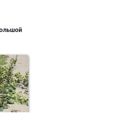
большой