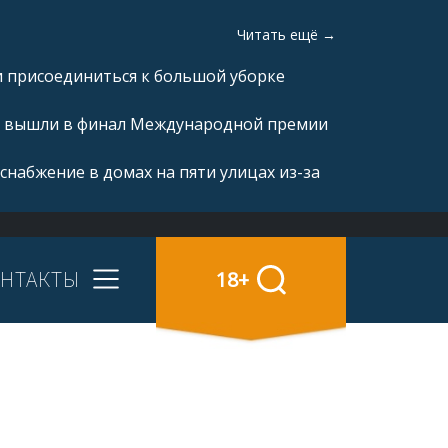
Читать ещё →
и присоединиться к большой уборке
а» вышли в финал Международной премии
снабжение в домах на пяти улицах из-за
НТАКТЫ
18+