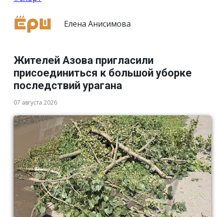
Елена Анисимова
Жителей Азова пригласили
присоединиться к большой уборке
последствий урагана
07 августа 2026