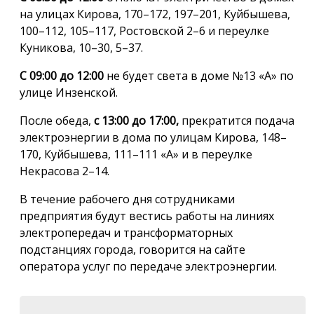
на улицах Кирова, 170–172, 197–201, Куйбышева,
100–112, 105–117, Ростовской 2–6 и переулке
Куникова, 10–30, 5–37.
С 09:00 до 12:00
не будет света в доме №13 «А» по
улице Инзенской.
После обеда,
с 13:00 до 17:00,
прекратится подача
электроэнергии в дома по улицам Кирова, 148–
170, Куйбышева, 111–111 «А» и в переулке
Некрасова 2–14.
В течение рабочего дня сотрудниками
предприятия будут вестись работы на линиях
электропередач и трансформаторных
подстанциях города, говорится на сайте
оператора услуг по передаче электроэнергии.