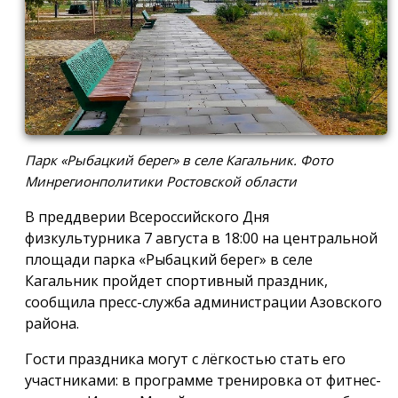
Парк «Рыбацкий берег» в селе Кагальник. Фото
Минрегионполитики Ростовской области
В преддверии Всероссийского Дня
физкультурника 7 августа в 18:00 на центральной
площади парка «Рыбацкий берег» в селе
Кагальник пройдет спортивный праздник,
сообщила пресс-служба администрации Азовского
района.
Гости праздника могут с лёгкостью стать его
участниками: в программе тренировка от фитнес-