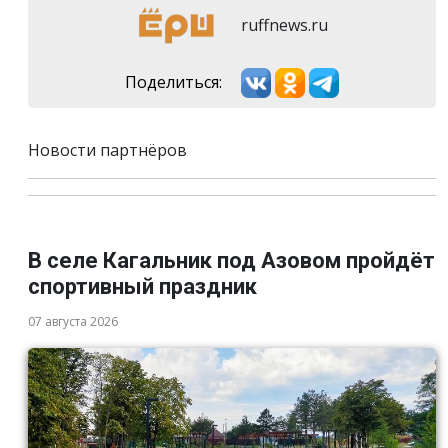
ruffnews.ru
Поделиться:
Новости партнёров
В селе Кагальник под Азовом пройдёт
спортивный праздник
07 августа 2026