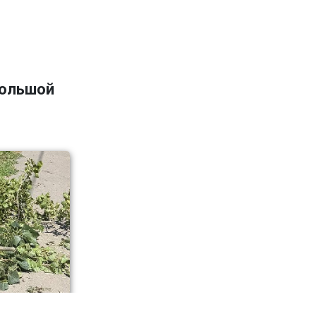
большой