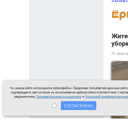
Жите
убор
07 август
На нашем сайте используются cookie-файлы. Продолжая пользоваться данным сайт
подтверждаете свое согласие на использование файлов cookie в соответствии с наст
уведомлением,
Пользовательским соглашением
и
Политикой конфиденциально
СОГЛАСЕН(НА)