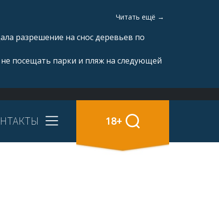
Читать ещё →
ала разрешение на снос деревьев по
 не посещать парки и пляж на следующей
НТАКТЫ
18+