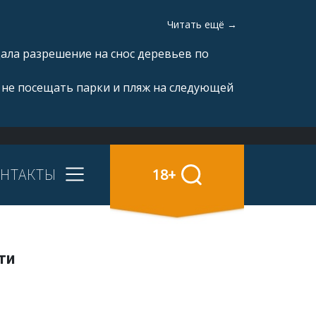
Читать ещё →
ала разрешение на снос деревьев по
 не посещать парки и пляж на следующей
НТАКТЫ
18+
ти