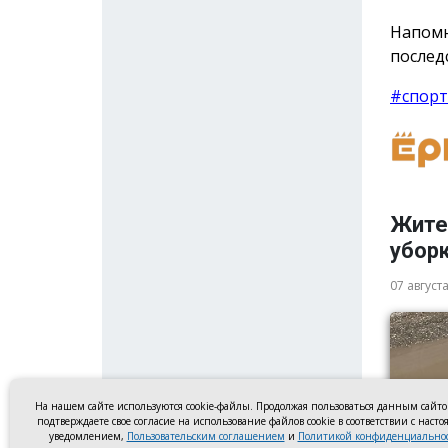
Напомн
послед
#спорт
Жите
убор
07 август
На нашем сайте используются cookie-файлы. Продолжая пользоваться данным сайт
подтверждаете свое согласие на использование файлов cookie в соответствии с наст
уведомлением,
Пользовательским соглашением
и
Политикой конфиденциально