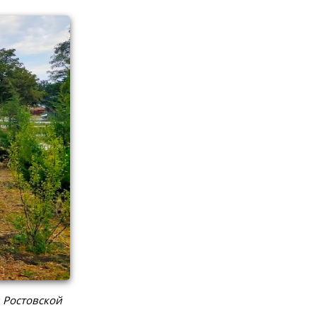
 Ростовской