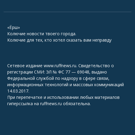
«Ёрш»
Колючие новости твоего города.
Колючие для тех, кто хотел сказать вам неправду
Сетевое издание www.ruffnews.ru. Свидетельство о
регистрации СМИ: ЭЛ № ФС 77 — 69048, выдано
Федеральной службой по надзору в сфере связи,
информационных технологий и массовых коммуникаций
14.03.2017.
При перепечатке и использовании любых материалов
гиперссылка на ruffnews.ru обязательна.