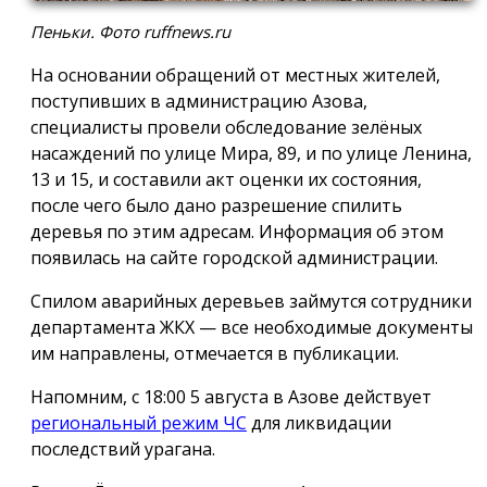
Пеньки. Фото ruffnews.ru
На основании обращений от местных жителей,
поступивших в администрацию Азова,
специалисты провели обследование зелёных
насаждений по улице Мира, 89, и по улице Ленина,
13 и 15, и составили акт оценки их состояния,
после чего было дано разрешение спилить
деревья по этим адресам. Информация об этом
появилась на сайте городской администрации.
Спилом аварийных деревьев займутся сотрудники
департамента ЖКХ — все необходимые документы
им направлены, отмечается в публикации.
Напомним, с 18:00 5 августа в Азове действует
региональный режим ЧС
для ликвидации
последствий урагана.