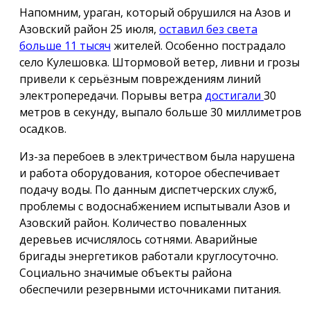
Напомним, ураган, который обрушился на Азов и
Азовский район 25 июля,
оставил без света
больше 11 тысяч
жителей. Особенно пострадало
село Кулешовка. Штормовой ветер, ливни и грозы
привели к серьёзным повреждениям линий
электропередачи. Порывы ветра
достигали
30
метров в секунду, выпало больше 30 миллиметров
осадков.
Из-за перебоев в электричеством была нарушена
и работа оборудования, которое обеспечивает
подачу воды. По данным диспетчерских служб,
проблемы с водоснабжением испытывали Азов и
Азовский район. Количество поваленных
деревьев исчислялось сотнями. Аварийные
бригады энергетиков работали круглосуточно.
Социально значимые объекты района
обеспечили резервными источниками питания.