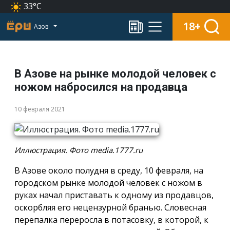
33°C
18+
Азов
В Азове на рынке молодой человек с
ножом набросился на продавца
10 февраля 2021
Иллюстрация. Фото media.1777.ru
В Азове около полудня в среду, 10 февраля, на
городском рынке молодой человек с ножом в
руках начал приставать к одному из продавцов,
оскорбляя его нецензурной бранью. Словесная
перепалка переросла в потасовку, в которой, к