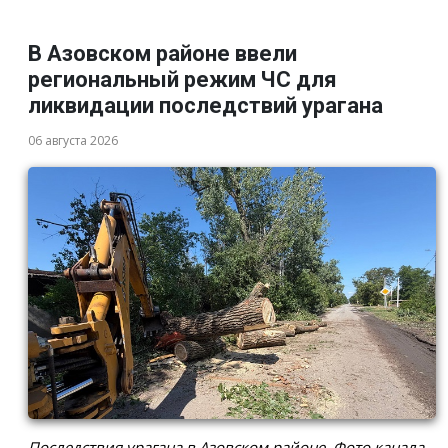
В Азовском районе ввели
региональный режим ЧС для
ликвидации последствий урагана
06 августа 2026
Последствия урагана в Азовском районе. Фото канала