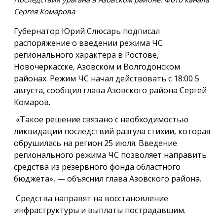
Сергея Комарова
Губернатор Юрий Слюсарь подписал
распоряжение о введении режима ЧС
регионального характера в Ростове,
Новочеркасске, Азовском и Волгодонском
районах. Режим ЧС начал действовать с 18:00 5
августа, сообщил глава Азовского района Сергей
Комаров.
«Такое решение связано с необходимостью
ликвидации последствий разгула стихии, которая
обрушилась на регион 25 июля. Введение
регионального режима ЧС позволяет направить
средства из резервного фонда областного
бюджета», — объяснил глава Азовского района.
Средства направят на восстановление
инфраструктуры и выплаты пострадавшим.