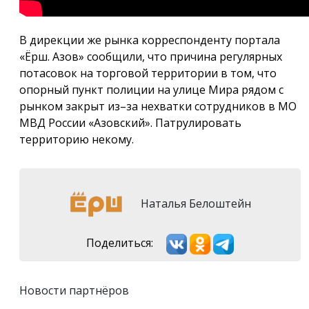
В дирекции же рынка корреспонденту портала
«Ёрш. Азов» сообщили, что причина регулярных
потасовок на торговой территории в том, что
опорный пункт полиции на улице Мира рядом с
рынком закрыт из–за нехватки сотрудников в МО
МВД России «Азовский». Патрулировать
территорию некому.
Наталья Белоштейн
Поделиться:
Новости партнёров