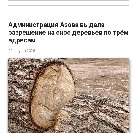
Администрация Азова выдала
разрешение на снос деревьев по трём
адресам
06 августа 2026