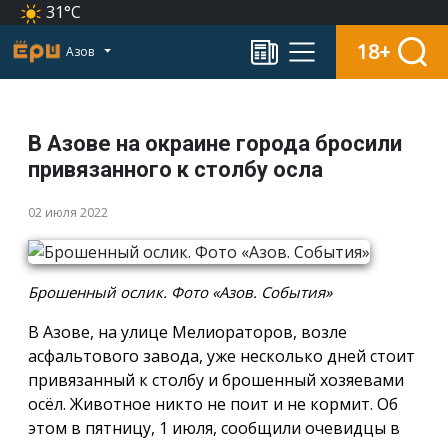
31°C
18+
Азов
В Азове на окраине города бросили
привязанного к столбу осла
02 июля 2022
Брошенный ослик. Фото «Азов. События»
В Азове, на улице Мелиораторов, возле
асфальтового завода, уже несколько дней стоит
привязанный к столбу и брошенный хозяевами
осёл. Животное никто не поит и не кормит. Об
этом в пятницу, 1 июля, сообщили очевидцы в