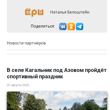
Наталья Белоштейн
Поделиться:
Новости партнёров
В селе Кагальник под Азовом пройдёт
спортивный праздник
07 августа 2026