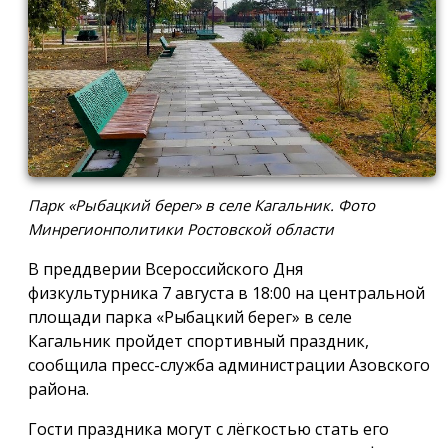
Парк «Рыбацкий берег» в селе Кагальник. Фото
Минрегионполитики Ростовской области
В преддверии Всероссийского Дня
физкультурника 7 августа в 18:00 на центральной
площади парка «Рыбацкий берег» в селе
Кагальник пройдет спортивный праздник,
сообщила пресс-служба администрации Азовского
района.
Гости праздника могут с лёгкостью стать его