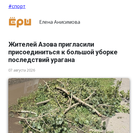
#спорт
Елена Анисимова
Жителей Азова пригласили
присоединиться к большой уборке
последствий урагана
07 августа 2026