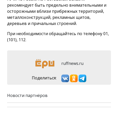
рекомендует быть предельно внимательными и
осторожными вблизи прибрежных территорий,
металлоконструкций, рекламных щитов,
деревьев и причальных строений.
При необходимости обращайтесь по телефону 01,
(101), 112.
ruffnews.ru
Поделиться:
Новости партнёров