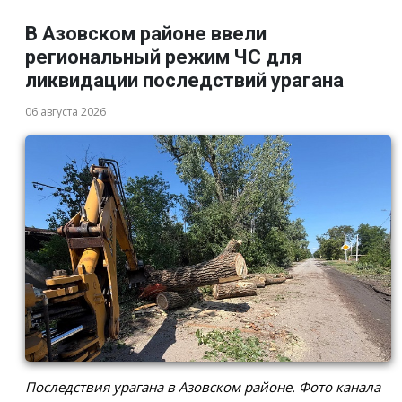
В Азовском районе ввели
региональный режим ЧС для
ликвидации последствий урагана
06 августа 2026
Последствия урагана в Азовском районе. Фото канала