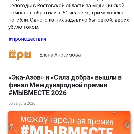
непогоды в Ростовской области за медицинской
помощью обратились 51 человек, три человека
погибли. Одного из них задавило бытовкой, двоих
убило током.
#происшествия
Елена Анисимова
«Эка-Азов» и «Сила добра» вышли в
финал Международной премии
#МЫВМЕСТЕ 2026
06 августа 2026