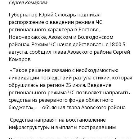
Сергея Комарова
Губернатор Юрий Слюсарь подписал
распоряжение о введении режима ЧС
регионального характера в Ростове,
Новочеркасске, Азовском и Волгодонском
районах. Режим ЧС начал действовать с 18:00 5
августа, сообщил глава Азовского района Сергей
Комаров.
«Такое решение связано с необходимостью
ликвидации последствий разгула стихии, которая
обрушилась на регион 25 июля. Введение
регионального режима ЧС позволяет направить
средства из резервного фонда областного
бюджета», — объяснил глава Азовского района.
Средства направят на восстановление
инфраструктуры и выплаты пострадавшим.