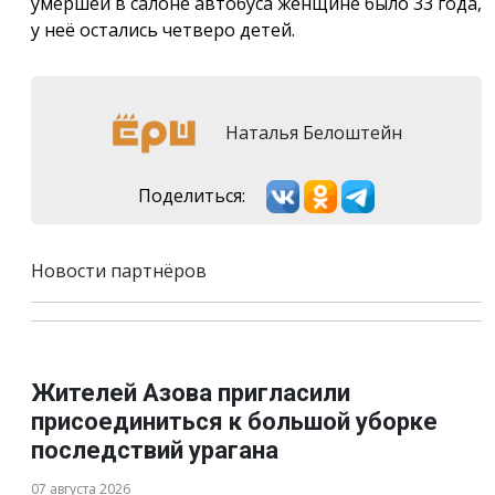
умершей в салоне автобуса женщине было 33 года,
у неё остались четверо детей.
Наталья Белоштейн
Поделиться:
Новости партнёров
Жителей Азова пригласили
присоединиться к большой уборке
последствий урагана
07 августа 2026