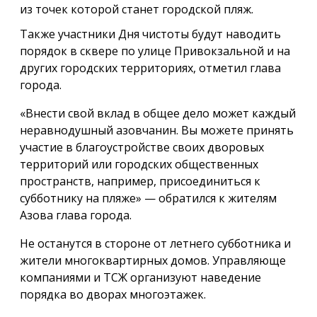
из точек которой станет городской пляж.
Также участники Дня чистоты будут наводить
порядок в сквере по улице Привокзальной и на
других городских территориях, отметил глава
города.
«Внести свой вклад в общее дело может каждый
неравнодушный азовчанин. Вы можете принять
участие в благоустройстве своих дворовых
территорий или городских общественных
пространств, например, присоединиться к
субботнику на пляже» — обратился к жителям
Азова глава города.
Не останутся в стороне от летнего субботника и
жители многоквартирных домов. Управляюще
компаниями и ТСЖ организуют наведение
порядка во дворах многоэтажек.