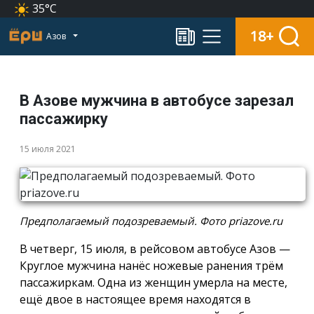
35°C
18+
Азов
В Азове мужчина в автобусе зарезал
пассажирку
15 июля 2021
Предполагаемый подозреваемый. Фото priazove.ru
В четверг, 15 июля, в рейсовом автобусе Азов —
Круглое мужчина нанёс ножевые ранения трём
пассажиркам. Одна из женщин умерла на месте,
ещё двое в настоящее время находятся в