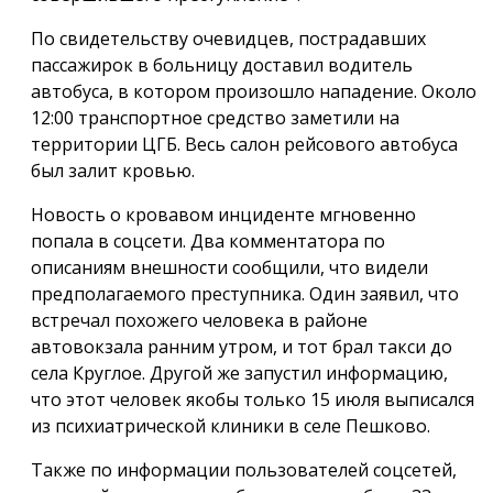
По свидетельству очевидцев, пострадавших
пассажирок в больницу доставил водитель
автобуса, в котором произошло нападение. Около
12:00 транспортное средство заметили на
территории ЦГБ. Весь салон рейсового автобуса
был залит кровью.
Новость о кровавом инциденте мгновенно
попала в соцсети. Два комментатора по
описаниям внешности сообщили, что видели
предполагаемого преступника. Один заявил, что
встречал похожего человека в районе
автовокзала ранним утром, и тот брал такси до
села Круглое. Другой же запустил информацию,
что этот человек якобы только 15 июля выписался
из психиатрической клиники в селе Пешково.
Также по информации пользователей соцсетей,