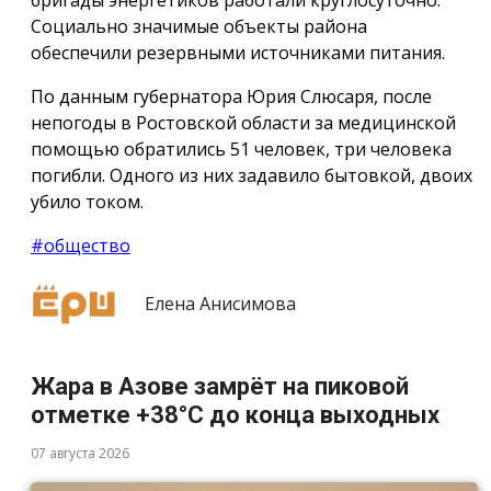
Социально значимые объекты района
обеспечили резервными источниками питания.
По данным губернатора Юрия Слюсаря, после
непогоды в Ростовской области за медицинской
помощью обратились 51 человек, три человека
погибли. Одного из них задавило бытовкой, двоих
убило током.
#общество
Елена Анисимова
Жара в Азове замрёт на пиковой
отметке +38°С до конца выходных
07 августа 2026