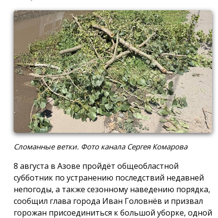
Сломанные ветки. Фото канала Сергея Комарова
8 августа в Азове пройдёт общеобластной
субботник по устранению последствий недавней
непогоды, а также сезонному наведению порядка,
сообщил глава города Иван Головнёв и призвал
горожан присоединиться к большой уборке, одной