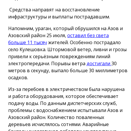
Средства направят на восстановление
инфраструктуры и выплаты пострадавшим.
Напомним, ураган, который обрушился на Азов и
Азовский район 25 июля,
оставил без света
больше 11 тысяч
жителей. Особенно пострадало
село Кулешовка. Штормовой ветер, ливни и грозы
привели к серьёзным повреждениям линий
электропередачи. Порывы ветра
достигали
30
метров в секунду, выпало больше 30 миллиметров
осадков.
Из-за перебоев в электричеством была нарушена
и работа оборудования, которое обеспечивает
подачу воды. По данным диспетчерских служб,
проблемы с водоснабжением испытывали Азов и
Азовский район. Количество поваленных
деревьев исчислялось сотнями. Аварийные