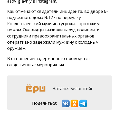
azov_glavniy в Instagram.
Как отмечают свидетели инцидента, во дворе 6–
подъезного дома №127 по переулку
Коллонтаевский мужчина угрожал прохожим
ножом. Очевидцы вызвали наряд полиции, и
сотрудники правоохранительных органов
оперативно задержали мужчину с холодным
оружием.
В отношении задержанного проводятся
следственные мероприятия.
Наталья Белоштейн
Поделиться: