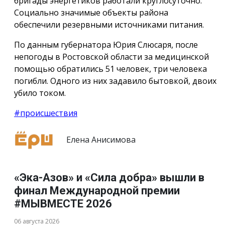
бригады энергетиков работали круглосуточно.
Социально значимые объекты района
обеспечили резервными источниками питания.
По данным губернатора Юрия Слюсаря, после
непогоды в Ростовской области за медицинской
помощью обратились 51 человек, три человека
погибли. Одного из них задавило бытовкой, двоих
убило током.
#происшествия
Елена Анисимова
«Эка-Азов» и «Сила добра» вышли в
финал Международной премии
#МЫВМЕСТЕ 2026
06 августа 2026