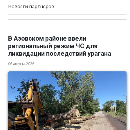
Новости партнёров
В Азовском районе ввели
региональный режим ЧС для
ликвидации последствий урагана
06 августа 2026