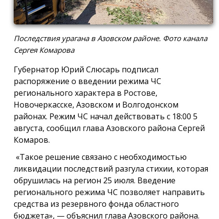
Последствия урагана в Азовском районе. Фото канала
Сергея Комарова
Губернатор Юрий Слюсарь подписал
распоряжение о введении режима ЧС
регионального характера в Ростове,
Новочеркасске, Азовском и Волгодонском
районах. Режим ЧС начал действовать с 18:00 5
августа, сообщил глава Азовского района Сергей
Комаров.
«Такое решение связано с необходимостью
ликвидации последствий разгула стихии, которая
обрушилась на регион 25 июля. Введение
регионального режима ЧС позволяет направить
средства из резервного фонда областного
бюджета», — объяснил глава Азовского района.